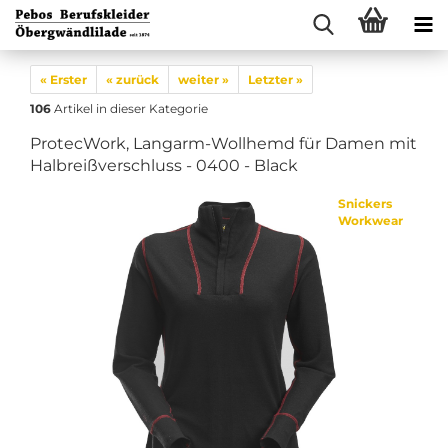
« Erster
« zurück
weiter »
Letzter »
106
Artikel in dieser Kategorie
ProtecWork, Langarm-Wollhemd für Damen mit
Halbreißverschluss - 0400 - Black
Snickers
Workwear