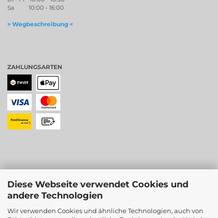
Sa 10:00 - 16:00
> Wegbeschreibung <
ZAHLUNGSARTEN
Diese Webseite verwendet Cookies und
andere Technologien
SOCIAL MEDIA
Wir verwenden Cookies und ähnliche Technologien, auch von