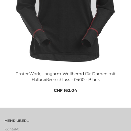
ProtecWork, Langarm-Wollhemd für Damen mit
Halbreißverschluss - 0400 - Black
CHF 162.04
MEHR ÜBER...
Kontakt