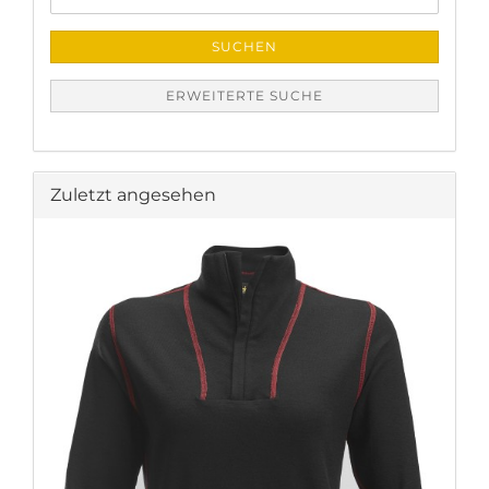
SUCHEN
ERWEITERTE SUCHE
Zuletzt angesehen