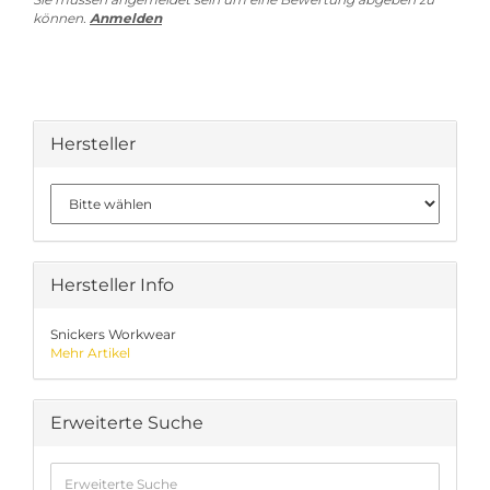
können.
Anmelden
Hersteller
Hersteller Info
Snickers Workwear
Mehr Artikel
Erweiterte Suche
Erweiterte
Suche