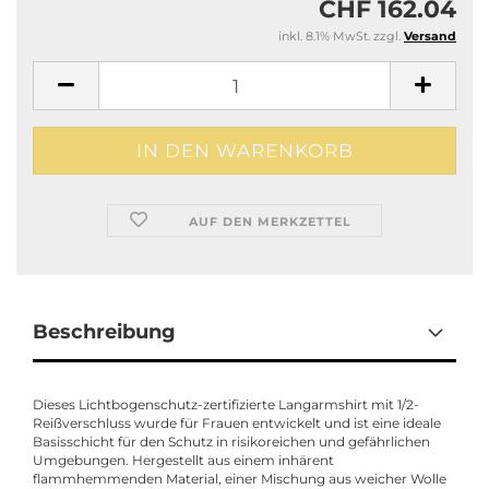
CHF 162.04
inkl. 8.1% MwSt. zzgl.
Versand
AUF DEN MERKZETTEL
Beschreibung
Dieses Lichtbogenschutz-zertifizierte Langarmshirt mit 1/2-
Reißverschluss wurde für Frauen entwickelt und ist eine ideale
Basisschicht für den Schutz in risikoreichen und gefährlichen
Umgebungen. Hergestellt aus einem inhärent
flammhemmenden Material, einer Mischung aus weicher Wolle