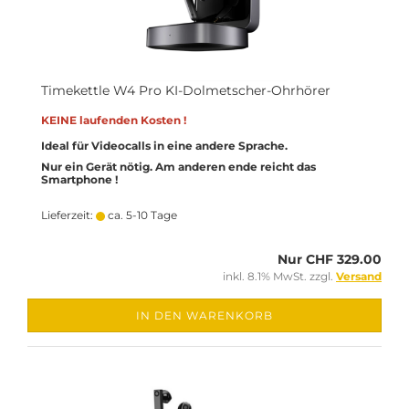
Timekettle W4 Pro KI-Dolmetscher-Ohrhörer
KEINE laufenden Kosten !
Ideal für Videocalls in eine andere Sprache.
Nur ein Gerät nötig. Am anderen ende reicht das
Smartphone !
Lieferzeit:
ca. 5-10 Tage
Nur CHF 329.00
inkl. 8.1% MwSt. zzgl.
Versand
IN DEN WARENKORB