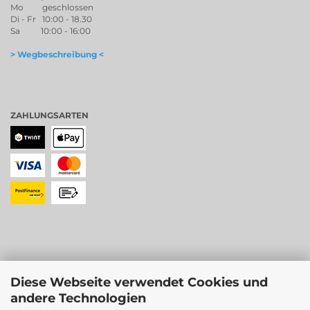
Mo geschlossen
Di - Fr 10:00 - 18.30
Sa 10:00 - 16:00
> Wegbeschreibung <
ZAHLUNGSARTEN
Diese Webseite verwendet Cookies und
andere Technologien