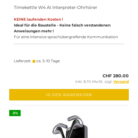
Timekettle W4 AI Interpreter-Ohrhörer
KEINE laufenden Kosten !
Ideal für die Baustelle - Keine falsch verstandenen
Anweisungen mehr !
Für eine intensive sprachübergreifende Kommunikation
Lieferzeit:
ca. 5-10 Tage
CHF 280.00
inkl. 8.1% MwSt. zzgl.
Versand
IN DEN WARENKORB
-3%