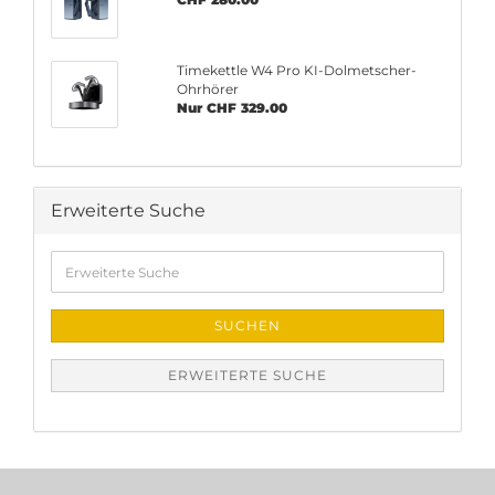
Timekettle W4 Pro KI-Dolmetscher-
Ohrhörer
Nur CHF 329.00
Erweiterte Suche
Erweiterte
Suche
SUCHEN
ERWEITERTE SUCHE