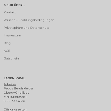
MEHR ÜBER...
Kontakt
Versand- & Zahlungsbedingungen
Privatsphäre und Datenschutz
Impressum
Blog
AGB
Gutschein
LADENLOKAL
Adresse
:
Pebos Berufskleider
Öbergwändlilade
Merkurstrasse 1
9000 St.Gallen
Öffnungszeiten
: