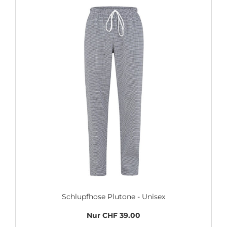
Schlupfhose Plutone - Unisex
Nur CHF 39.00