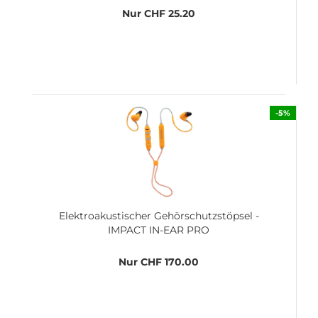
Nur CHF 25.20
-5%
Elektroakustischer Gehörschutzstöpsel -
IMPACT IN-EAR PRO
Nur CHF 170.00