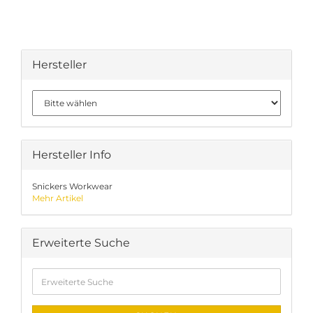
Hersteller
Hersteller Info
Snickers Workwear
Mehr Artikel
Erweiterte Suche
Erweiterte
Suche