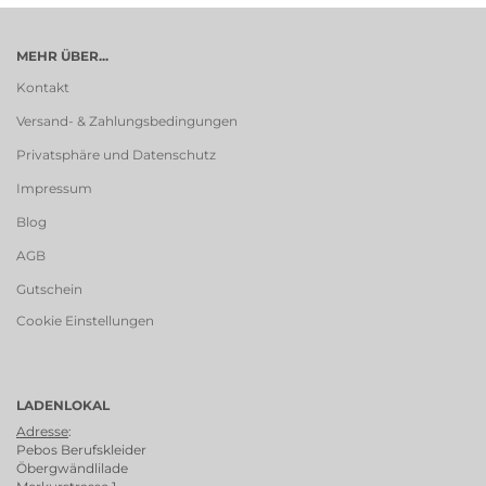
MEHR ÜBER...
Kontakt
Versand- & Zahlungsbedingungen
Privatsphäre und Datenschutz
Impressum
Blog
AGB
Gutschein
Cookie Einstellungen
LADENLOKAL
Adresse
:
Pebos Berufskleider
Öbergwändlilade