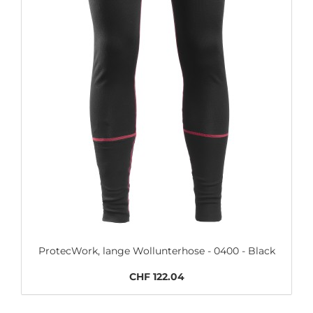
ProtecWork, lange Wollunterhose - 0400 - Black
CHF 122.04