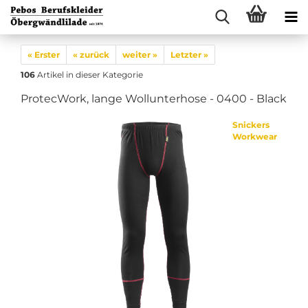
« Erster
« zurück
weiter »
Letzter »
106
Artikel in dieser Kategorie
ProtecWork, lange Wollunterhose - 0400 - Black
Snickers
Workwear