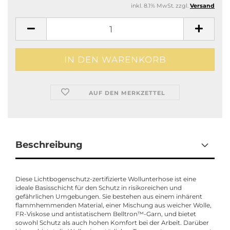
inkl. 8.1% MwSt. zzgl.
Versand
AUF DEN MERKZETTEL
Beschreibung
Diese Lichtbogenschutz-zertifizierte Wollunterhose ist eine
ideale Basisschicht für den Schutz in risikoreichen und
gefährlichen Umgebungen. Sie bestehen aus einem inhärent
flammhemmenden Material, einer Mischung aus weicher Wolle,
FR-Viskose und antistatischem Belltron™-Garn, und bietet
sowohl Schutz als auch hohen Komfort bei der Arbeit. Darüber