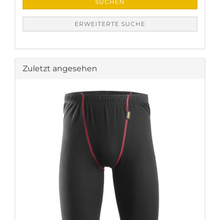
SUCHEN
ERWEITERTE SUCHE
Zuletzt angesehen