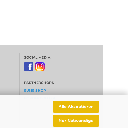
SOCIAL MEDIA
PARTNERSHOPS
SUMSISHOP
BORDERCOLLIER
Alle Akzeptieren
Nur Notwendige