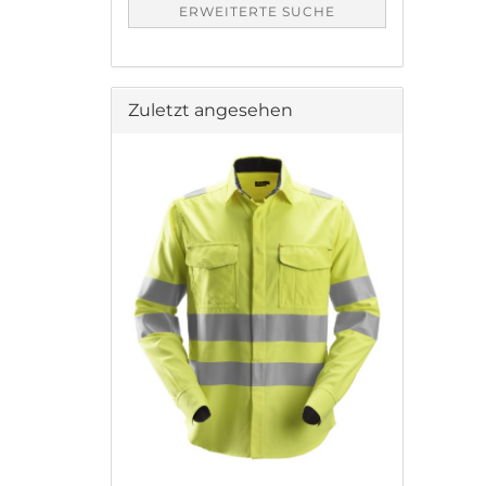
ERWEITERTE SUCHE
Zuletzt angesehen