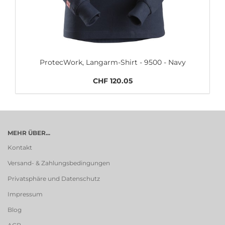
ProtecWork, Langarm-Shirt - 9500 - Navy
CHF 120.05
MEHR ÜBER...
Kontakt
Versand- & Zahlungsbedingungen
Privatsphäre und Datenschutz
Impressum
Blog