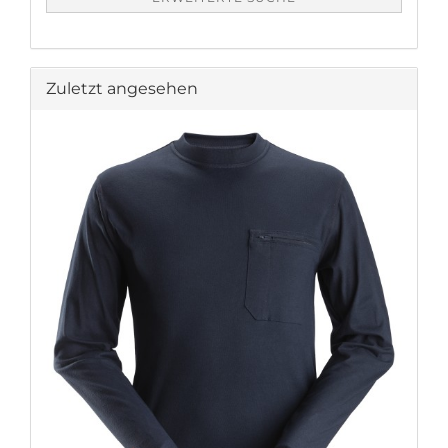
Zuletzt angesehen