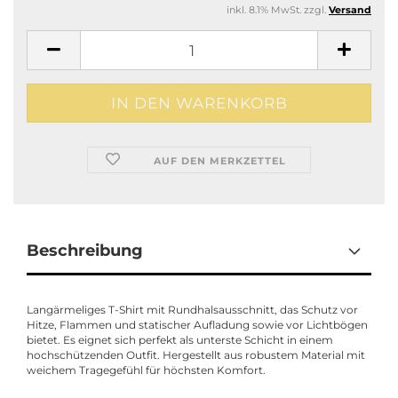
inkl. 8.1% MwSt. zzgl.
Versand
AUF DEN MERKZETTEL
Beschreibung
Langärmeliges T-Shirt mit Rundhalsausschnitt, das Schutz vor
Hitze, Flammen und statischer Aufladung sowie vor Lichtbögen
bietet. Es eignet sich perfekt als unterste Schicht in einem
hochschützenden Outfit. Hergestellt aus robustem Material mit
weichem Tragegefühl für höchsten Komfort.