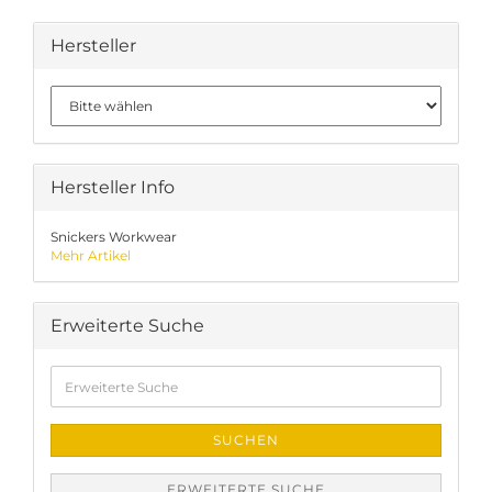
Hersteller
Hersteller Info
Snickers Workwear
Mehr Artikel
Erweiterte Suche
Erweiterte
Suche
SUCHEN
ERWEITERTE SUCHE