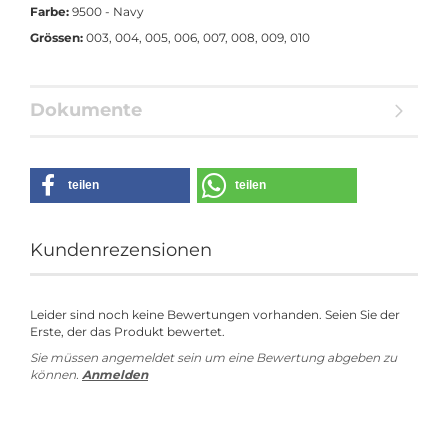
Farbe:
9500 - Navy
Grössen:
003, 004, 005, 006, 007, 008, 009, 010
Dokumente
teilen
teilen
Kundenrezensionen
Leider sind noch keine Bewertungen vorhanden. Seien Sie der
Erste, der das Produkt bewertet.
Sie müssen angemeldet sein um eine Bewertung abgeben zu
können.
Anmelden