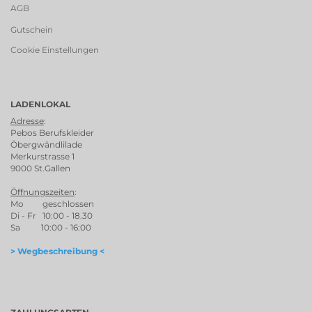
AGB
Gutschein
Cookie Einstellungen
LADENLOKAL
Adresse
:
Pebos Berufskleider
Öbergwändlilade
Merkurstrasse 1
9000 St.Gallen
Öffnungszeiten
:
Mo geschlossen
Di - Fr 10:00 - 18.30
Sa 10:00 - 16:00
> Wegbeschreibung <