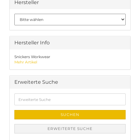
Hersteller
Hersteller Info
Snickers Workwear
Mehr Artikel
Erweiterte Suche
Erweiterte
Suche
SUCHEN
ERWEITERTE SUCHE