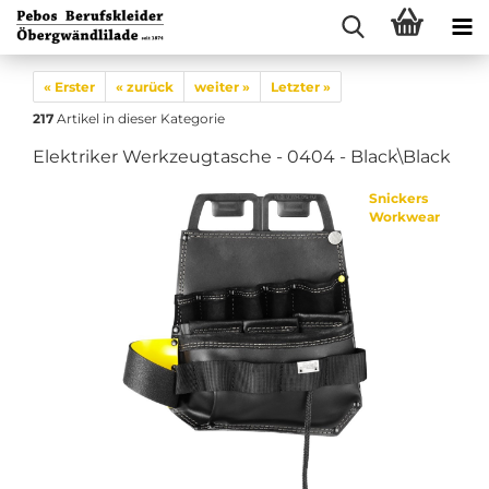
« Erster
« zurück
weiter »
Letzter »
217
Artikel in dieser Kategorie
Elektriker Werkzeugtasche - 0404 - Black\Black
Snickers
Workwear