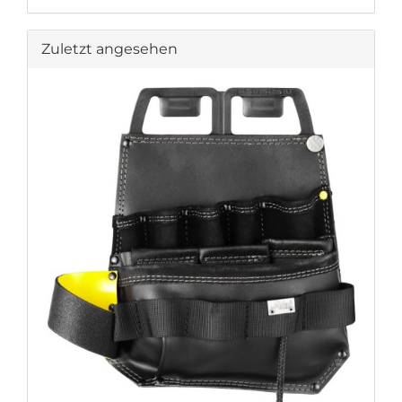
Zuletzt angesehen