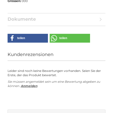
Grössen:
000
Dokumente
teilen
teilen
Kundenrezensionen
Leider sind noch keine Bewertungen vorhanden. Seien Sie der
Erste, der das Produkt bewertet.
Sie müssen angemeldet sein um eine Bewertung abgeben zu
können.
Anmelden