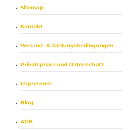
Sitemap
Kontakt
Versand- & Zahlungsbedingungen
Privatsphäre und Datenschutz
Impressum
Blog
AGB