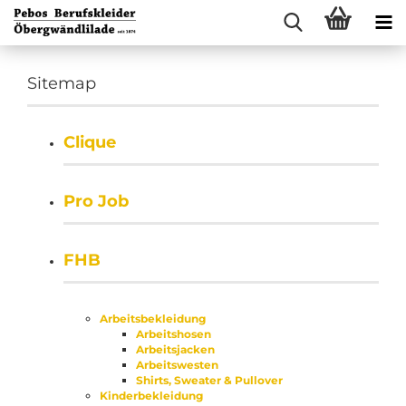
Sitemap
Clique
Pro Job
FHB
Arbeitsbekleidung
Arbeitshosen
Arbeitsjacken
Arbeitswesten
Shirts, Sweater & Pullover
Kinderbekleidung