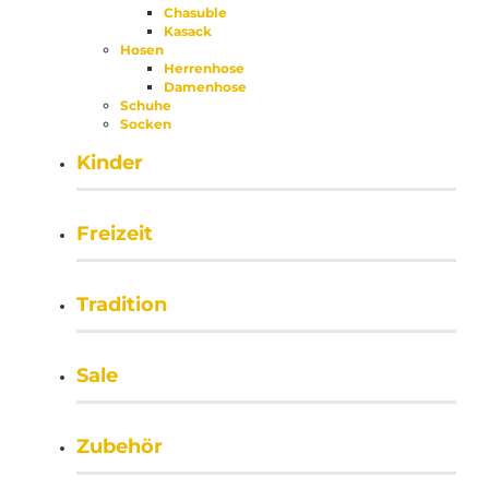
Chasuble
Kasack
Hosen
Herrenhose
Damenhose
Schuhe
Socken
Kinder
Freizeit
Tradition
Sale
Zubehör