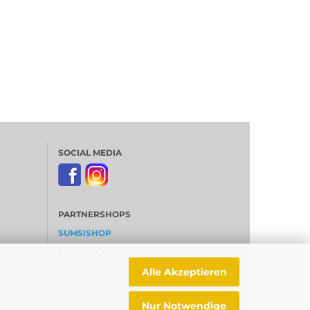
SOCIAL MEDIA
PARTNERSHOPS
SUMSISHOP
BORDERCOLLIER
Alle Akzeptieren
Nur Notwendige