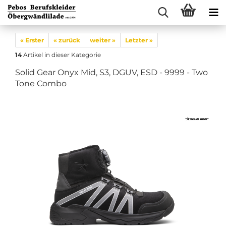
« Erster
« zurück
weiter »
Letzter »
14
Artikel in dieser Kategorie
Solid Gear Onyx Mid, S3, DGUV, ESD - 9999 - Two
Tone Combo