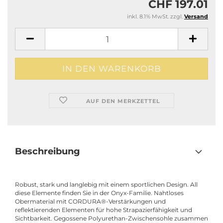
CHF 197.01
inkl. 8.1% MwSt. zzgl.
Versand
AUF DEN MERKZETTEL
Beschreibung
Robust, stark und langlebig mit einem sportlichen Design. All
diese Elemente finden Sie in der Onyx-Familie. Nahtloses
Obermaterial mit CORDURA®-Verstärkungen und
reflektierenden Elementen für hohe Strapazierfähigkeit und
Sichtbarkeit. Gegossene Polyurethan-Zwischensohle zusammen