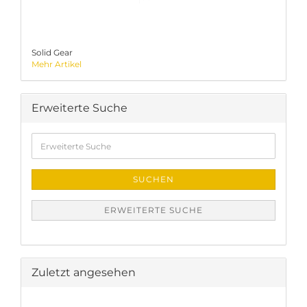
Solid Gear
Mehr Artikel
Erweiterte Suche
Erweiterte
Suche
SUCHEN
ERWEITERTE SUCHE
Zuletzt angesehen