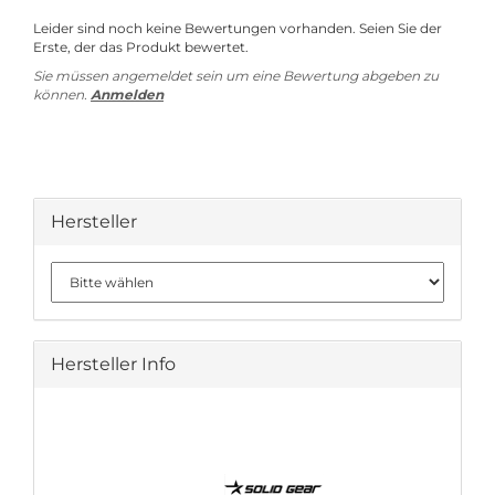
Leider sind noch keine Bewertungen vorhanden. Seien Sie der
Erste, der das Produkt bewertet.
Sie müssen angemeldet sein um eine Bewertung abgeben zu
können.
Anmelden
Hersteller
Hersteller Info