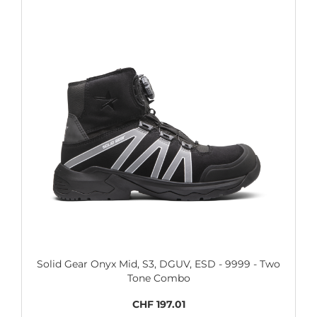
Solid Gear Onyx Mid, S3, DGUV, ESD - 9999 - Two
Tone Combo
CHF 197.01