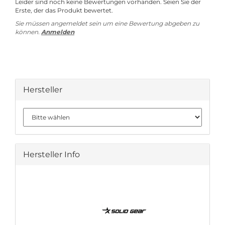
Leider sind noch keine Bewertungen vorhanden. Seien Sie der
Erste, der das Produkt bewertet.
Sie müssen angemeldet sein um eine Bewertung abgeben zu
können.
Anmelden
Hersteller
Hersteller Info