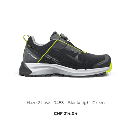
Haze 2 Low - 0483 - Black/Light Green
CHF 214.04