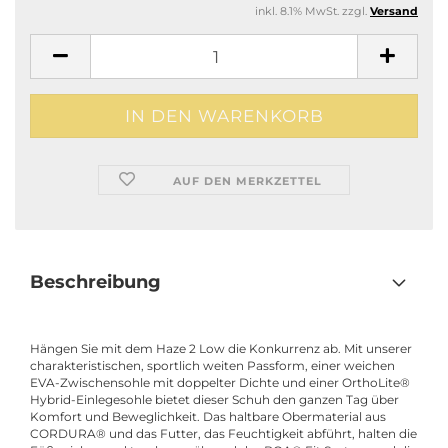
inkl. 8.1% MwSt. zzgl.
Versand
AUF DEN MERKZETTEL
Beschreibung
Hängen Sie mit dem Haze 2 Low die Konkurrenz ab. Mit unserer
charakteristischen, sportlich weiten Passform, einer weichen
EVA-Zwischensohle mit doppelter Dichte und einer OrthoLite®
Hybrid-Einlegesohle bietet dieser Schuh den ganzen Tag über
Komfort und Beweglichkeit. Das haltbare Obermaterial aus
CORDURA® und das Futter, das Feuchtigkeit abführt, halten die