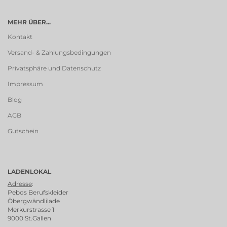
MEHR ÜBER...
Kontakt
Versand- & Zahlungsbedingungen
Privatsphäre und Datenschutz
Impressum
Blog
AGB
Gutschein
LADENLOKAL
Adresse
:
Pebos Berufskleider
Öbergwändlilade
Merkurstrasse 1
9000 St.Gallen