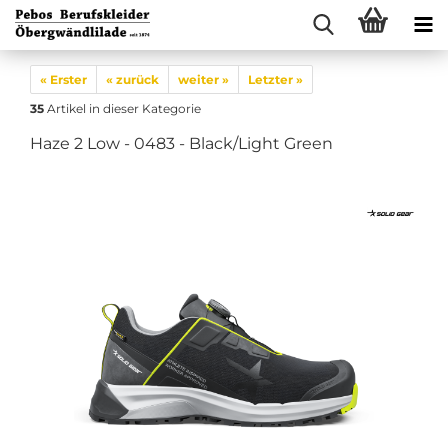
« Erster
« zurück
weiter »
Letzter »
35
Artikel in dieser Kategorie
Haze 2 Low - 0483 - Black/Light Green