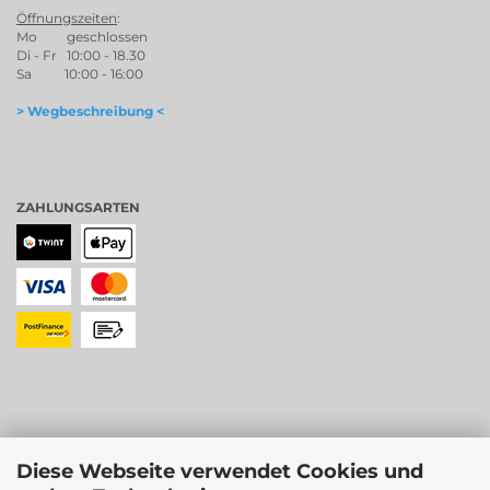
Öffnungszeiten
:
Mo geschlossen
Di - Fr 10:00 - 18.30
Sa 10:00 - 16:00
> Wegbeschreibung <
ZAHLUNGSARTEN
Diese Webseite verwendet Cookies und