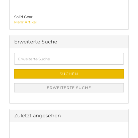
Solid Gear
Mehr Artikel
Erweiterte Suche
Erweiterte
Suche
SUCHEN
ERWEITERTE SUCHE
Zuletzt angesehen