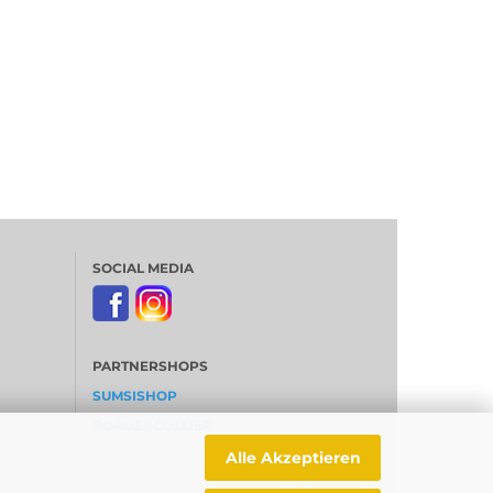
SOCIAL MEDIA
PARTNERSHOPS
SUMSISHOP
BORDERCOLLIER
Alle Akzeptieren