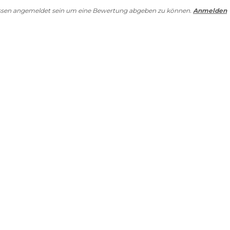
ssen angemeldet sein um eine Bewertung abgeben zu können.
Anmelden