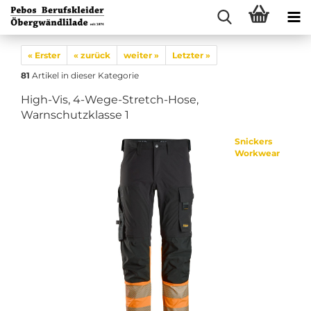
« Erster
« zurück
weiter »
Letzter »
81
Artikel in dieser Kategorie
High-Vis, 4-Wege-Stretch-Hose,
Warnschutzklasse 1
Snickers
Workwear