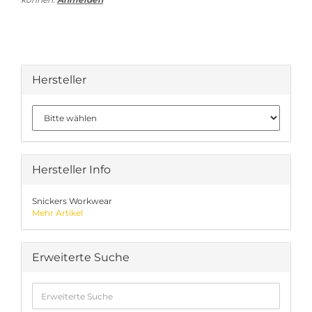
Hersteller
Hersteller Info
Snickers Workwear
Mehr Artikel
Erweiterte Suche
Erweiterte
Suche