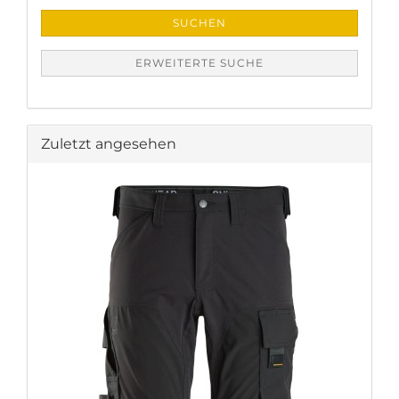
SUCHEN
ERWEITERTE SUCHE
Zuletzt angesehen