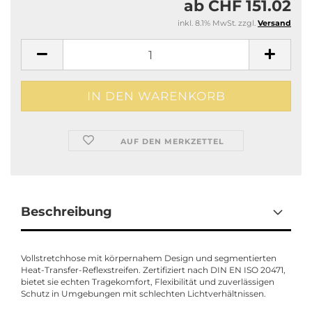
ab CHF 151.02
inkl. 8.1% MwSt. zzgl.
Versand
AUF DEN MERKZETTEL
Beschreibung
Vollstretchhose mit körpernahem Design und segmentierten
Heat-Transfer-Reflexstreifen. Zertifiziert nach DIN EN ISO 20471,
bietet sie echten Tragekomfort, Flexibilität und zuverlässigen
Schutz in Umgebungen mit schlechten Lichtverhältnissen.