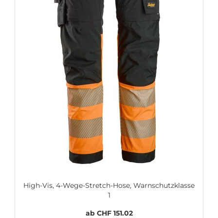
High-Vis, 4-Wege-Stretch-Hose, Warnschutzklasse
1
ab CHF 151.02