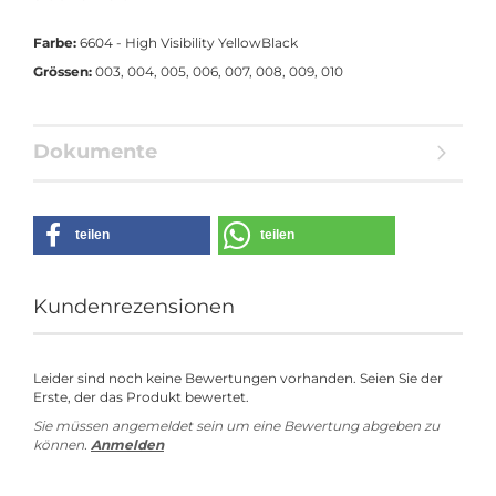
Farbe:
6604 - High Visibility YellowBlack
Grössen:
003, 004, 005, 006, 007, 008, 009, 010
Dokumente
teilen
teilen
Kundenrezensionen
Leider sind noch keine Bewertungen vorhanden. Seien Sie der
Erste, der das Produkt bewertet.
Sie müssen angemeldet sein um eine Bewertung abgeben zu
können.
Anmelden