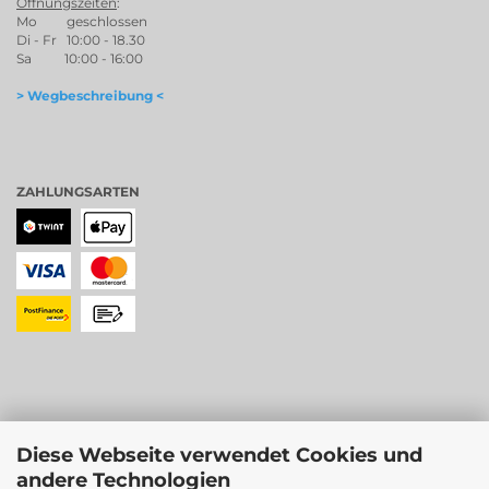
Öffnungszeiten
:
Mo geschlossen
Di - Fr 10:00 - 18.30
Sa 10:00 - 16:00
> Wegbeschreibung <
ZAHLUNGSARTEN
Diese Webseite verwendet Cookies und
andere Technologien