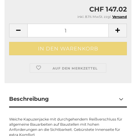
CHF 147.02
inkl. 8.1% MwSt. zzgl.
Versand
AUF DEN MERKZETTEL
Beschreibung
Weiche Kapuzenjacke mit durchgehendem Reißverschluss für
allgemeine Bauarbeiten auf Baustellen mit hohen
Anforderungen an die Sichtbarkeit. Gebürstete Innenseite für
extra Komfort