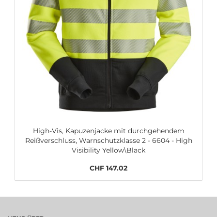
High-Vis, Kapuzenjacke mit durchgehendem
Reißverschluss, Warnschutzklasse 2 - 6604 - High
Visibility Yellow\Black
CHF 147.02