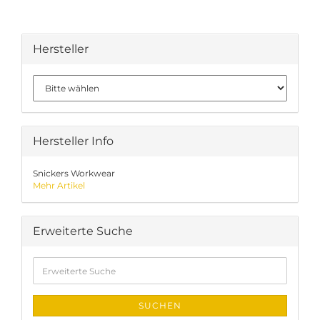
Hersteller
Hersteller Info
Snickers Workwear
Mehr Artikel
Erweiterte Suche
Erweiterte
Suche
SUCHEN