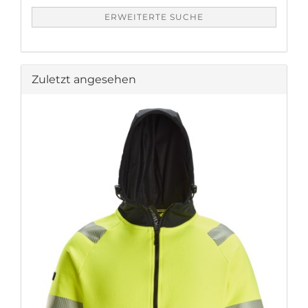
ERWEITERTE SUCHE
Zuletzt angesehen