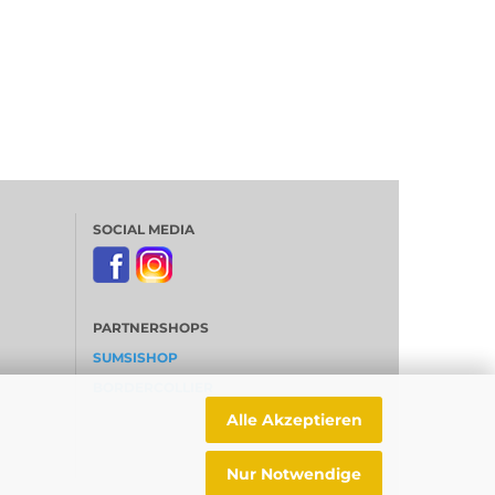
SOCIAL MEDIA
PARTNERSHOPS
SUMSISHOP
BORDERCOLLIER
Alle Akzeptieren
Nur Notwendige