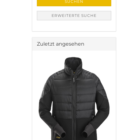
SUCHEN
ERWEITERTE SUCHE
Zuletzt angesehen