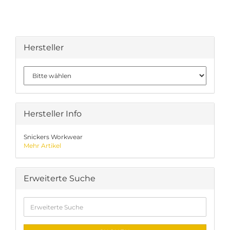
Hersteller
Hersteller Info
Snickers Workwear
Mehr Artikel
Erweiterte Suche
Erweiterte
Suche