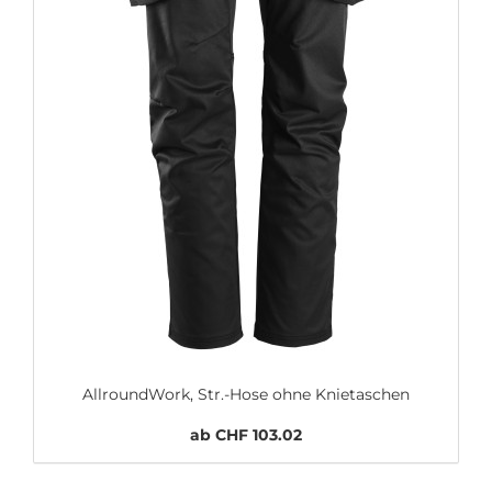
AllroundWork, Str.-Hose ohne Knietaschen
ab CHF 103.02