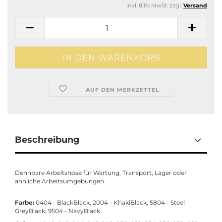
inkl. 8.1% MwSt. zzgl.
Versand
AUF DEN MERKZETTEL
Beschreibung
Dehnbare Arbeitshose für Wartung, Transport, Lager oder
ähnliche Arbeitsumgebungen.
Farbe:
0404 - BlackBlack, 2004 - KhakiBlack, 5804 - Steel
GreyBlack, 9504 - NavyBlack