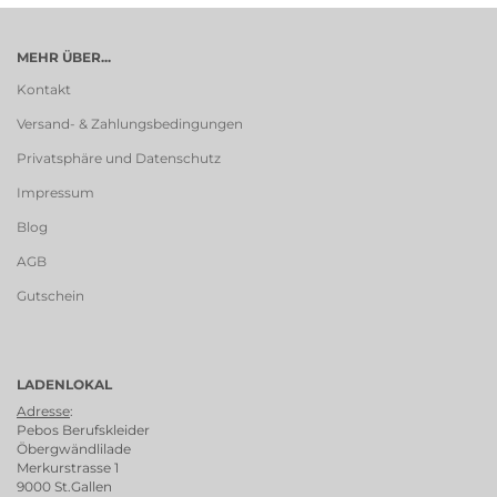
MEHR ÜBER...
Kontakt
Versand- & Zahlungsbedingungen
Privatsphäre und Datenschutz
Impressum
Blog
AGB
Gutschein
LADENLOKAL
Adresse
:
Pebos Berufskleider
Öbergwändlilade
Merkurstrasse 1
9000 St.Gallen