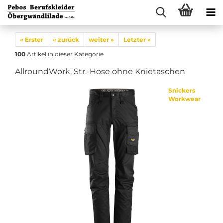
« Erster
« zurück
weiter »
Letzter »
100
Artikel in dieser Kategorie
AllroundWork, Str.-Hose ohne Knietaschen
Snickers
Workwear