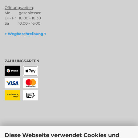
Öffnungszeiten
:
Mo geschlossen
Di - Fr 10:00 - 18.30
Sa 10:00 - 16:00
> Wegbeschreibung <
ZAHLUNGSARTEN
Diese Webseite verwendet Cookies und