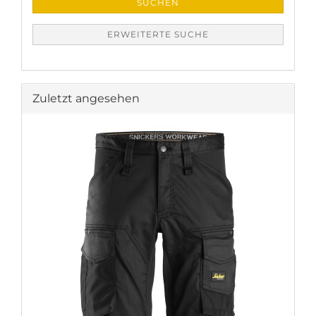
SUCHEN
ERWEITERTE SUCHE
Zuletzt angesehen