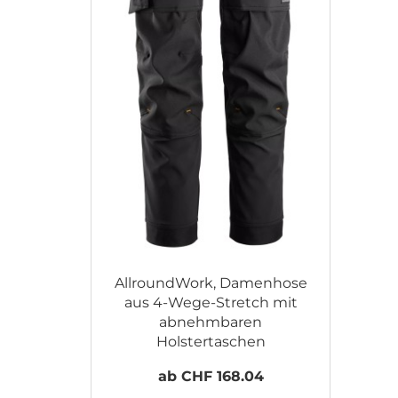
AllroundWork, Damenhose
aus 4-Wege-Stretch mit
abnehmbaren
Holstertaschen
ab CHF 168.04