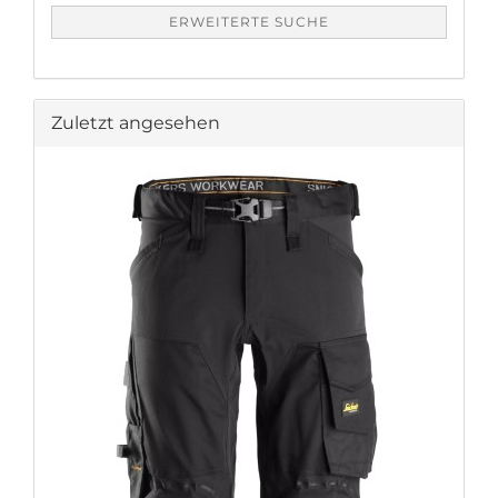
ERWEITERTE SUCHE
Zuletzt angesehen