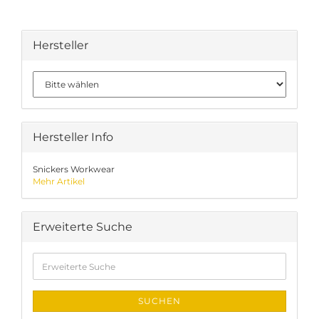
Hersteller
Hersteller Info
Snickers Workwear
Mehr Artikel
Erweiterte Suche
Erweiterte
Suche
SUCHEN