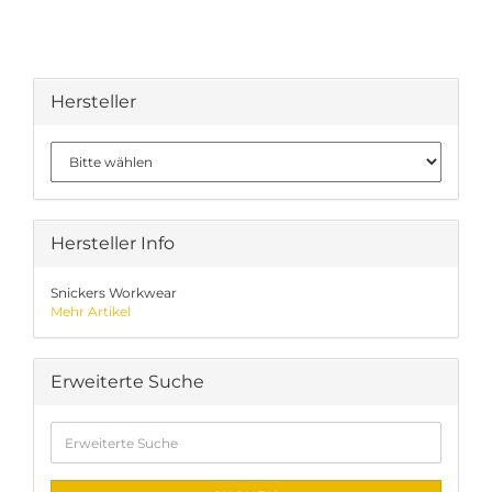
Hersteller
Hersteller Info
Snickers Workwear
Mehr Artikel
Erweiterte Suche
Erweiterte
Suche