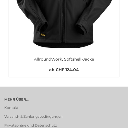
AllroundWork, Softshell-Jacke
ab CHF 124.04
MEHR ÜBER...
Kontakt
Versand- & Zahlungsbedingungen
Privatsphäre und Datenschutz