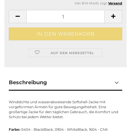
inkl. 8.1% MwSt. zzgl.
Versand
AUF DEN MERKZETTEL
Beschreibung
Winddichte und wasserabweisende Softshell-Jacke mit
vorgeformten Ärmeln für gute Bewegungsfreiheit. Eine
großartige Jacke für den täglichen Gebrauch, die Komfort und
Schutz bei jedem Wetter bietet.
Farbe:
0404 - BlackBlack, 0904 - WhiteBlack, 1604 - Chili