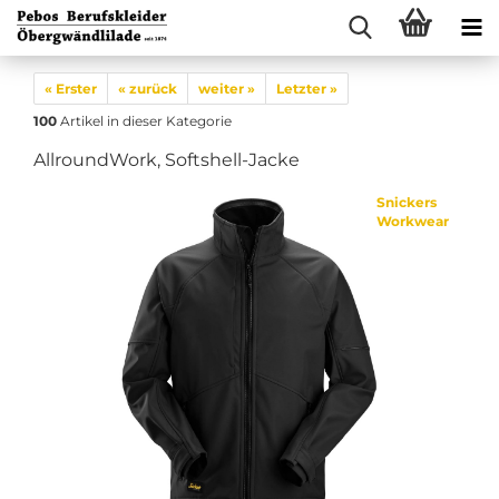
« Erster
« zurück
weiter »
Letzter »
100
Artikel in dieser Kategorie
AllroundWork, Softshell-Jacke
Snickers
Workwear