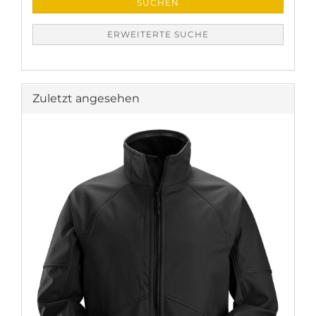
SUCHEN
ERWEITERTE SUCHE
Zuletzt angesehen