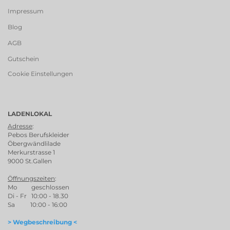
Impressum
Blog
AGB
Gutschein
Cookie Einstellungen
LADENLOKAL
Adresse
:
Pebos Berufskleider
Öbergwändlilade
Merkurstrasse 1
9000 St.Gallen
Öffnungszeiten
:
Mo geschlossen
Di - Fr 10:00 - 18.30
Sa 10:00 - 16:00
> Wegbeschreibung <