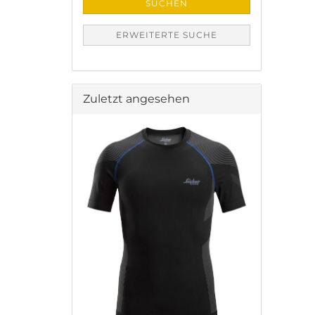
SUCHEN
ERWEITERTE SUCHE
Zuletzt angesehen