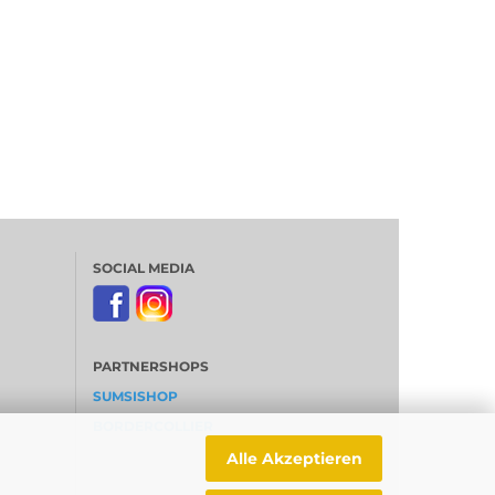
SOCIAL MEDIA
PARTNERSHOPS
SUMSISHOP
BORDERCOLLIER
Alle Akzeptieren