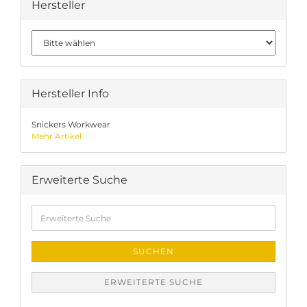
Hersteller
Hersteller Info
Snickers Workwear
Mehr Artikel
Erweiterte Suche
Erweiterte
Suche
SUCHEN
ERWEITERTE SUCHE