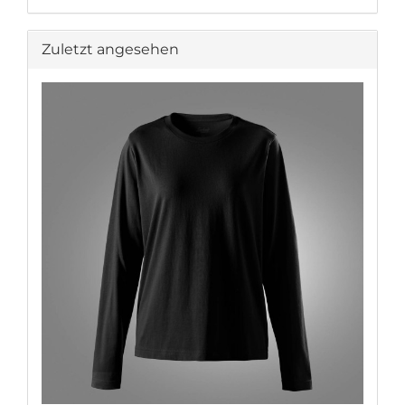
Zuletzt angesehen