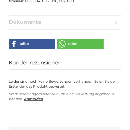
Grössen:
003, 004, 005, 006, 007, 008
Dokumente
teilen
teilen
Kundenrezensionen
Leider sind noch keine Bewertungen vorhanden. Seien Sie der
Erste, der das Produkt bewertet.
Sie müssen angemeldet sein um eine Bewertung abgeben zu
können.
Anmelden