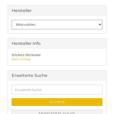
Hersteller
Hersteller Info
Snickers Workwear
Mehr Artikel
Erweiterte Suche
Erweiterte
Suche
SUCHEN
ERWEITERTE SUCHE