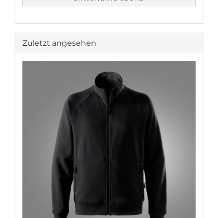
Zuletzt angesehen