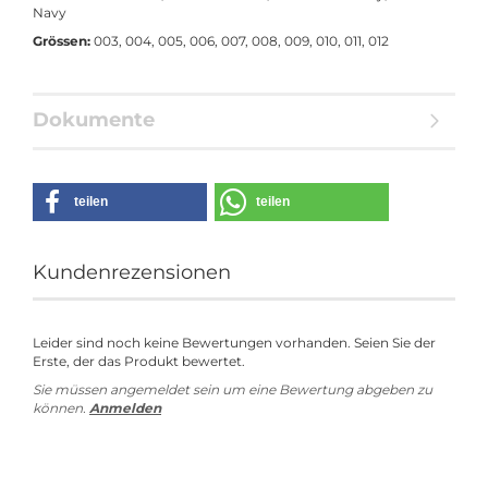
Navy
Grössen:
003, 004, 005, 006, 007, 008, 009, 010, 011, 012
Dokumente
teilen
teilen
Kundenrezensionen
Leider sind noch keine Bewertungen vorhanden. Seien Sie der
Erste, der das Produkt bewertet.
Sie müssen angemeldet sein um eine Bewertung abgeben zu
können.
Anmelden