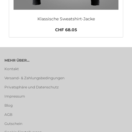
Klassische Sweatshirt-Jacke
CHF 68.05
MEHR ÜBER...
Kontakt
Versand- & Zahlungsbedingungen
Privatsphäre und Datenschutz
Impressum
Blog
AGB
Gutschein