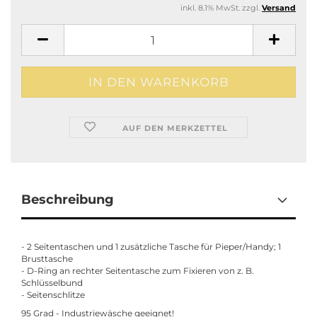
inkl. 8.1% MwSt. zzgl.
Versand
AUF DEN MERKZETTEL
Beschreibung
- 2 Seitentaschen und 1 zusätzliche Tasche für Pieper/Handy; 1
Brusttasche
- D-Ring an rechter Seitentasche zum Fixieren von z. B.
Schlüsselbund
- Seitenschlitze
95 Grad - Industriewäsche geeignet!