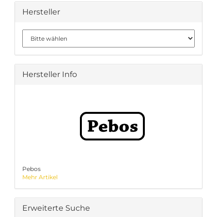
Hersteller
Hersteller Info
Pebos
Mehr Artikel
Erweiterte Suche