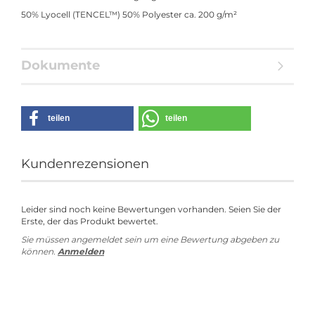
50% Lyocell (TENCEL™) 50% Polyester ca. 200 g/m²
Dokumente
teilen
teilen
Kundenrezensionen
Leider sind noch keine Bewertungen vorhanden. Seien Sie der
Erste, der das Produkt bewertet.
Sie müssen angemeldet sein um eine Bewertung abgeben zu
können.
Anmelden