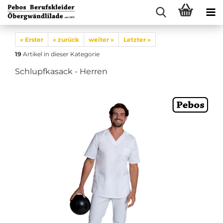
« Erster
« zurück
weiter »
Letzter »
19
Artikel in dieser Kategorie
Schlupfkasack - Herren