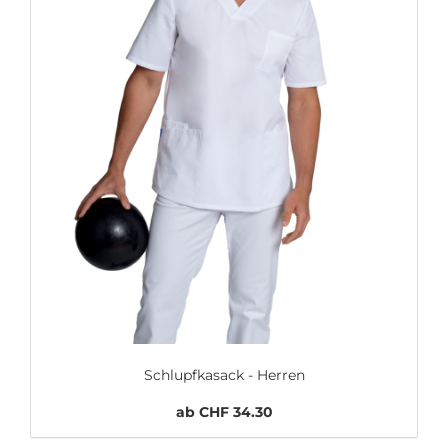
Schlupfkasack - Herren
ab CHF 34.30