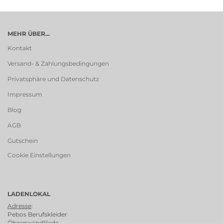
MEHR ÜBER...
Kontakt
Versand- & Zahlungsbedingungen
Privatsphäre und Datenschutz
Impressum
Blog
AGB
Gutschein
Cookie Einstellungen
LADENLOKAL
Adresse
:
Pebos Berufskleider
Öbergwändlilade