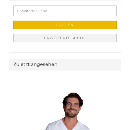
Erweiterte
Suche
SUCHEN
ERWEITERTE SUCHE
Zuletzt angesehen