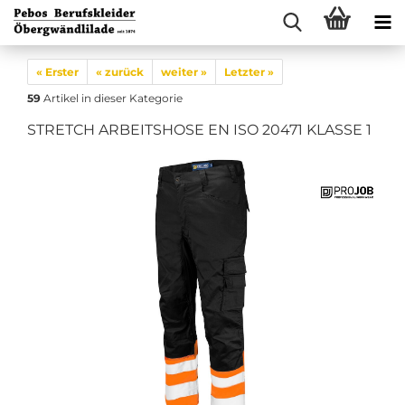
« Erster
« zurück
weiter »
Letzter »
59
Artikel in dieser Kategorie
STRETCH ARBEITSHOSE EN ISO 20471 KLASSE 1