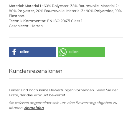
Material: Material 1 : 60% Polyester, 35% Baumwolle. Material 2 :
80% Polyester, 20% Baumwolle. Material 3 : 90% Polyamide, 10%
Elasthan.
Technik Kommentar: EN ISO 20471 Class 1
Geschlecht: Herren
teilen
teilen
Kundenrezensionen
Leider sind noch keine Bewertungen vorhanden. Seien Sie der
Erste, der das Produkt bewertet.
Sie müssen angemeldet sein um eine Bewertung abgeben zu
können.
Anmelden