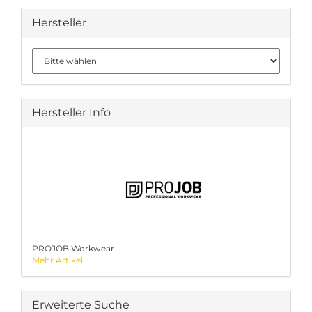
Hersteller
Hersteller Info
PROJOB Workwear
Mehr Artikel
Erweiterte Suche