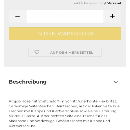
inkl. 8.1% MwSt. zzgl.
Versand
AUF DEN MERKZETTEL
Beschreibung
Projob Hose mit Stretchstoff im Schritt für erhöhte Flexibilität.
Geräumige Seitentaschen. Beintaschen, auf der linken Seite zwei
Taschen mit Klappe und Klettverschluss sowie eine Halterung
für die ID Karte. Auf der rechten Seite eine Tasche für das
Massband und Werkzeuge. Gesässtaschen mit Klappe und
Klettverschluss.