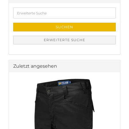
Erweiterte
Suche
SUCHEN
ERWEITERTE SUCHE
Zuletzt angesehen