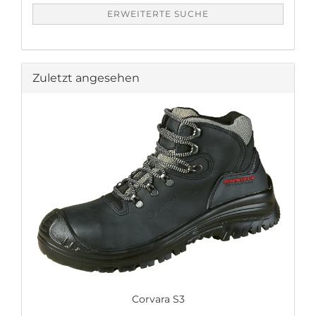
ERWEITERTE SUCHE
Zuletzt angesehen
Corvara S3