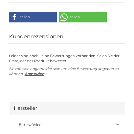
teilen
teilen
Kundenrezensionen
Leider sind noch keine Bewertungen vorhanden. Seien Sie der
Erste, der das Produkt bewertet.
Sie müssen angemeldet sein um eine Bewertung abgeben zu
können.
Anmelden
Hersteller