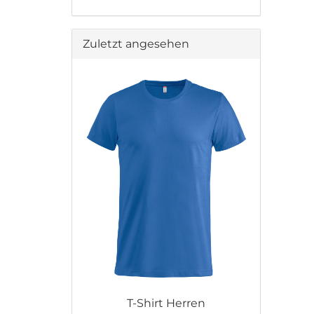
Zuletzt angesehen
T-Shirt Herren