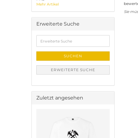
bewerte
Mehr Artikel
Sie mü
Erweiterte Suche
Erweiterte
Suche
SUCHEN
ERWEITERTE SUCHE
Zuletzt angesehen