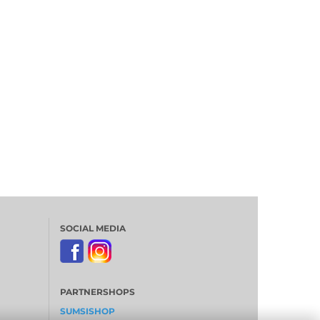
SOCIAL MEDIA
PARTNERSHOPS
SUMSISHOP