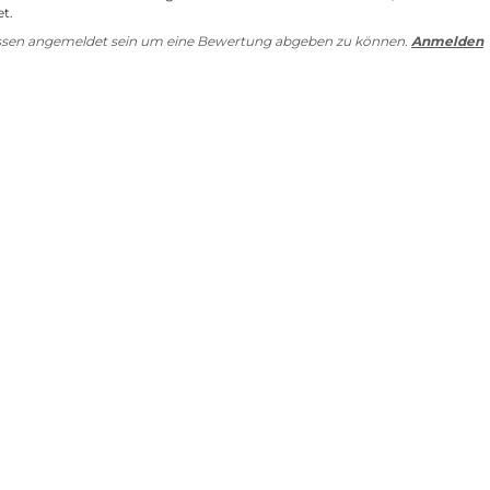
t.
ssen angemeldet sein um eine Bewertung abgeben zu können.
Anmelden