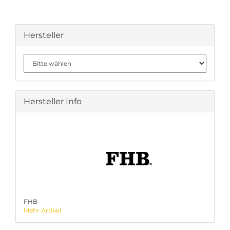
Hersteller
Hersteller Info
FHB
Mehr Artikel