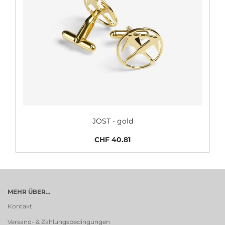
JOST - gold
CHF 40.81
MEHR ÜBER...
Kontakt
Versand- & Zahlungsbedingungen