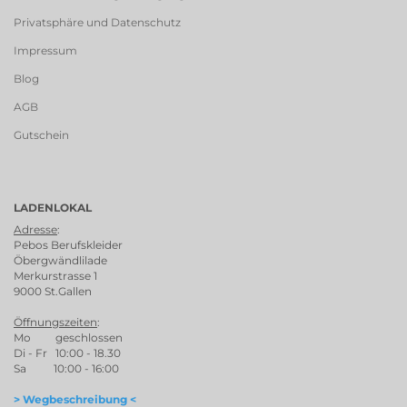
Privatsphäre und Datenschutz
Impressum
Blog
AGB
Gutschein
LADENLOKAL
Adresse
:
Pebos Berufskleider
Öbergwändlilade
Merkurstrasse 1
9000 St.Gallen
Öffnungszeiten
:
Mo geschlossen
Di - Fr 10:00 - 18.30
Sa 10:00 - 16:00
> Wegbeschreibung <