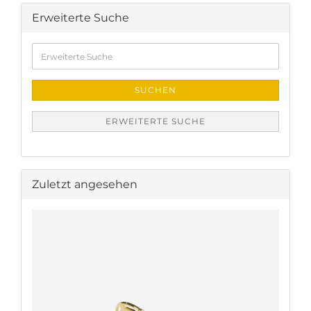
Erweiterte Suche
Erweiterte
Suche
SUCHEN
ERWEITERTE SUCHE
Zuletzt angesehen