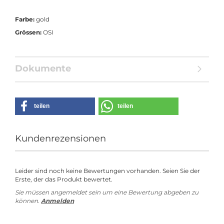
Farbe:
gold
Grössen:
OSI
Dokumente
teilen
teilen
Kundenrezensionen
Leider sind noch keine Bewertungen vorhanden. Seien Sie der
Erste, der das Produkt bewertet.
Sie müssen angemeldet sein um eine Bewertung abgeben zu
können.
Anmelden