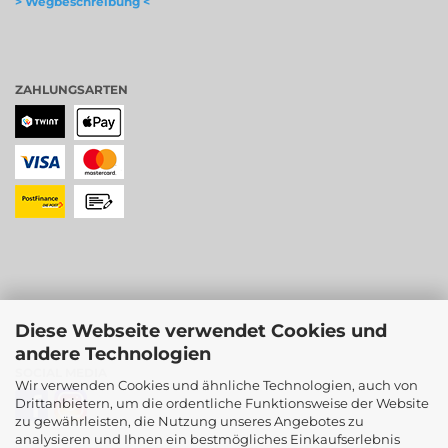
> Wegbeschreibung <
ZAHLUNGSARTEN
Diese Webseite verwendet Cookies und
andere Technologien
SOCIAL MEDIA
Wir verwenden Cookies und ähnliche Technologien, auch von
Drittanbietern, um die ordentliche Funktionsweise der Website
zu gewährleisten, die Nutzung unseres Angebotes zu
analysieren und Ihnen ein bestmögliches Einkaufserlebnis