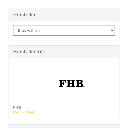
Hersteller
Hersteller Info
FHB
Mehr Artikel