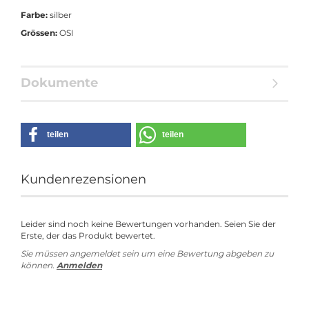
Farbe:
silber
Grössen:
OSI
Dokumente
teilen
teilen
Kundenrezensionen
Leider sind noch keine Bewertungen vorhanden. Seien Sie der
Erste, der das Produkt bewertet.
Sie müssen angemeldet sein um eine Bewertung abgeben zu
können.
Anmelden