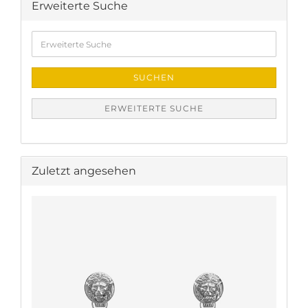
Erweiterte Suche
Erweiterte
Suche
SUCHEN
ERWEITERTE SUCHE
Zuletzt angesehen