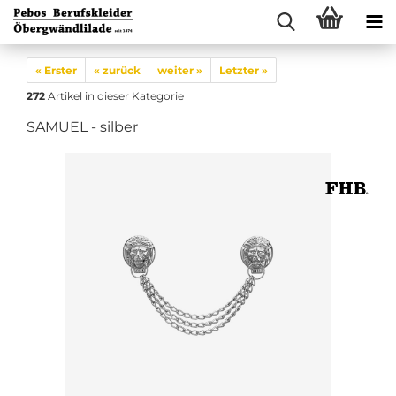
« Erster
« zurück
weiter »
Letzter »
272
Artikel in dieser Kategorie
SAMUEL - silber