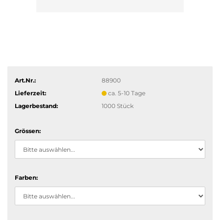
Art.Nr.:
88900
Lieferzeit:
ca. 5-10 Tage
Lagerbestand:
1000
Stück
Grössen:
Farben: