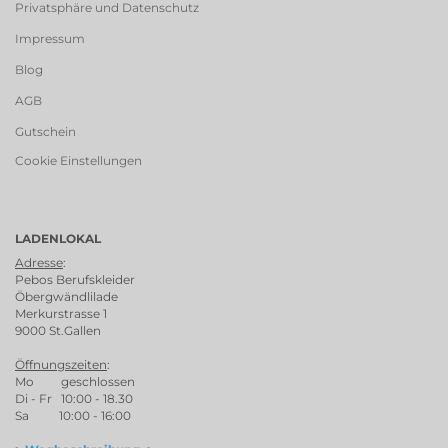
Privatsphäre und Datenschutz
Impressum
Blog
AGB
Gutschein
Cookie Einstellungen
LADENLOKAL
Adresse
:
Pebos Berufskleider
Öbergwändlilade
Merkurstrasse 1
9000 St.Gallen
Öffnungszeiten
:
Mo geschlossen
Di - Fr 10:00 - 18.30
Sa 10:00 - 16:00