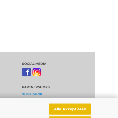
SOCIAL MEDIA
PARTNERSHOPS
SUMSISHOP
BORDERCOLLIER
Alle Akzeptieren