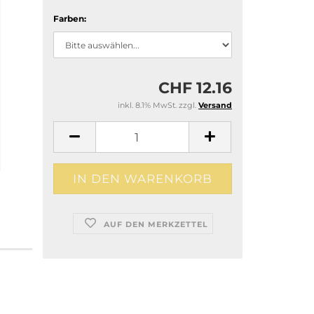
Farben:
CHF 12.16
inkl. 8.1% MwSt. zzgl.
Versand
AUF DEN MERKZETTEL