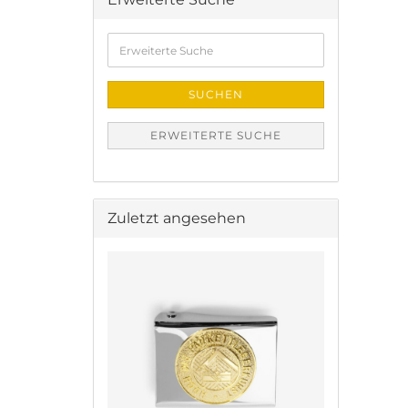
Erweiterte
Suche
SUCHEN
ERWEITERTE SUCHE
Zuletzt angesehen