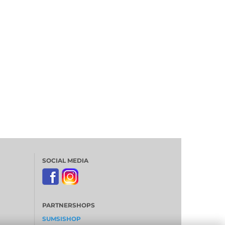
SOCIAL MEDIA
PARTNERSHOPS
SUMSISHOP