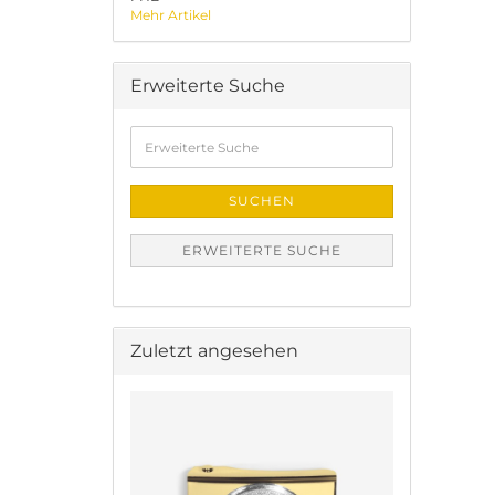
Mehr Artikel
Erweiterte Suche
Erweiterte
Suche
SUCHEN
ERWEITERTE SUCHE
Zuletzt angesehen