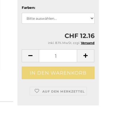
Farben:
CHF 12.16
inkl. 8.1% MwSt. zzgl.
Versand
AUF DEN MERKZETTEL