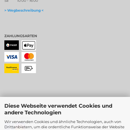
Sa 10:00 - 16:00
> Wegbeschreibung <
ZAHLUNGSARTEN
Diese Webseite verwendet Cookies und
andere Technologien
SOCIAL MEDIA
Wir verwenden Cookies und ähnliche Technologien, auch von
Drittanbietern, um die ordentliche Funktionsweise der Website