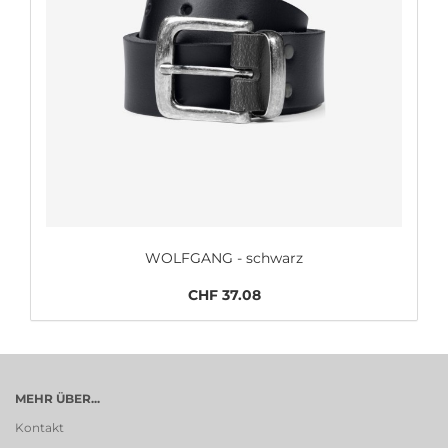
WOLFGANG - schwarz
CHF 37.08
MEHR ÜBER...
Kontakt