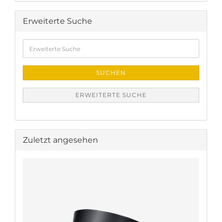
Erweiterte Suche
Erweiterte
Suche
SUCHEN
ERWEITERTE SUCHE
Zuletzt angesehen