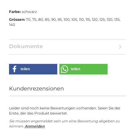
Farbe:
schwarz
Grössen:
70, 75, 80, 85, 90, 95, 100, 105, 110, 115, 120, 125, 130, 135,
140
Dokumente
teilen
teilen
Kundenrezensionen
Leider sind noch keine Bewertungen vorhanden. Seien Sie der
Erste, der das Produkt bewertet.
Sie müssen angemeldet sein um eine Bewertung abgeben zu
können.
Anmelden