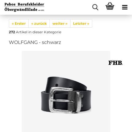
« Erster
« zurück
weiter »
Letzter »
272
Artikel in dieser Kategorie
WOLFGANG - schwarz