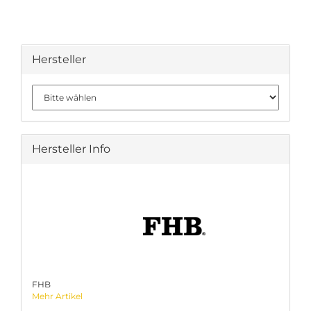
Hersteller
Hersteller Info
FHB
Mehr Artikel