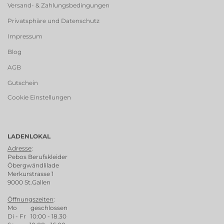
Versand- & Zahlungsbedingungen
Privatsphäre und Datenschutz
Impressum
Blog
AGB
Gutschein
Cookie Einstellungen
LADENLOKAL
Adresse
:
Pebos Berufskleider
Öbergwändlilade
Merkurstrasse 1
9000 St.Gallen
Öffnungszeiten
:
Mo geschlossen
Di - Fr 10:00 - 18.30