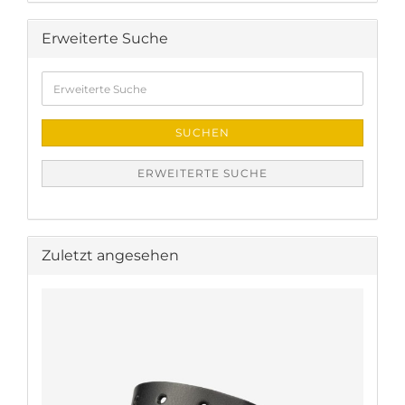
Erweiterte Suche
Erweiterte
Suche
SUCHEN
ERWEITERTE SUCHE
Zuletzt angesehen