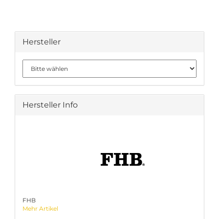
Hersteller
Hersteller Info
FHB
Mehr Artikel