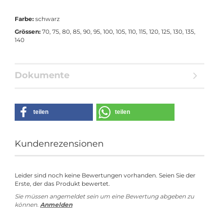
Farbe:
schwarz
Grössen:
70, 75, 80, 85, 90, 95, 100, 105, 110, 115, 120, 125, 130, 135,
140
Dokumente
teilen
teilen
Kundenrezensionen
Leider sind noch keine Bewertungen vorhanden. Seien Sie der
Erste, der das Produkt bewertet.
Sie müssen angemeldet sein um eine Bewertung abgeben zu
können.
Anmelden