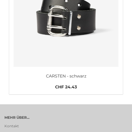
CARSTEN - schwarz
CHF 24.43
MEHR ÜBER...
Kontakt