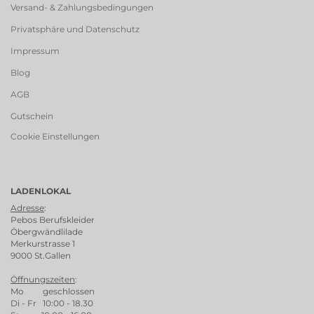
Versand- & Zahlungsbedingungen
Privatsphäre und Datenschutz
Impressum
Blog
AGB
Gutschein
Cookie Einstellungen
LADENLOKAL
Adresse
:
Pebos Berufskleider
Öbergwändlilade
Merkurstrasse 1
9000 St.Gallen
Öffnungszeiten
:
Mo geschlossen
Di - Fr 10:00 - 18.30