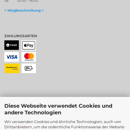
Sa 10:00 - 16:00
> Wegbeschreibung <
ZAHLUNGSARTEN
Diese Webseite verwendet Cookies und
andere Technologien
SOCIAL MEDIA
Wir verwenden Cookies und ähnliche Technologien, auch von
Drittanbietern, um die ordentliche Funktionsweise der Website