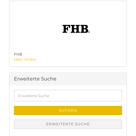
FHB
Mehr Artikel
Erweiterte Suche
Erweiterte
Suche
SUCHEN
ERWEITERTE SUCHE