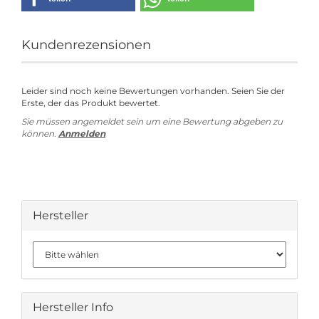
Kundenrezensionen
Leider sind noch keine Bewertungen vorhanden. Seien Sie der
Erste, der das Produkt bewertet.
Sie müssen angemeldet sein um eine Bewertung abgeben zu
können.
Anmelden
Hersteller
Hersteller Info