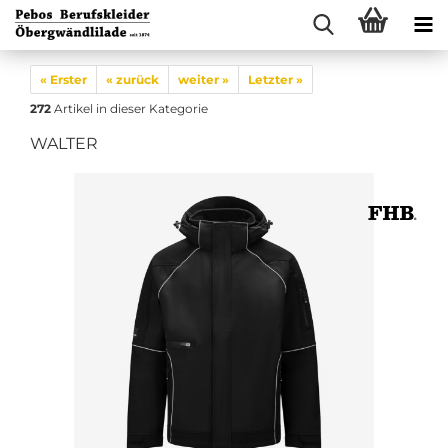
« Erster
« zurück
weiter »
Letzter »
272
Artikel in dieser Kategorie
WALTER