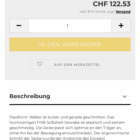
CHF 122.53
inkl. 8.1% MwSt. zzgl.
Versand
AUF DEN MERKZETTEL
Beschreibung
Passform: Walter ist locker und gerade geschnitten. Das
hochwertigen FHB-Softshell-Gewebe ist elastisch und extrem
geschmeidig. Die Jacke passt sich optimal an den Träger an,
ohne ihn bei der Bewegung einzuschränken. Der ergonomische
Schnitt der Jacke wurde der Anatomie des Körpers