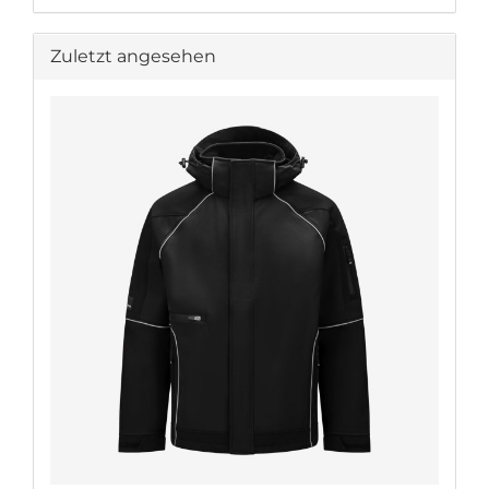
Zuletzt angesehen