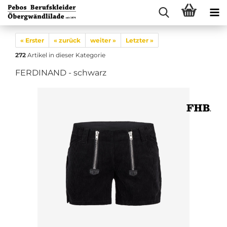
« Erster
« zurück
weiter »
Letzter »
272
Artikel in dieser Kategorie
FERDINAND - schwarz