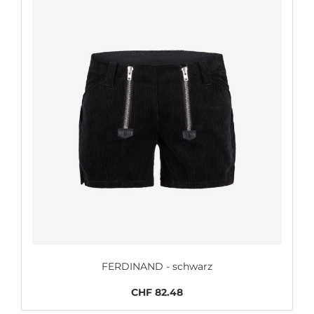
FERDINAND - schwarz
CHF 82.48