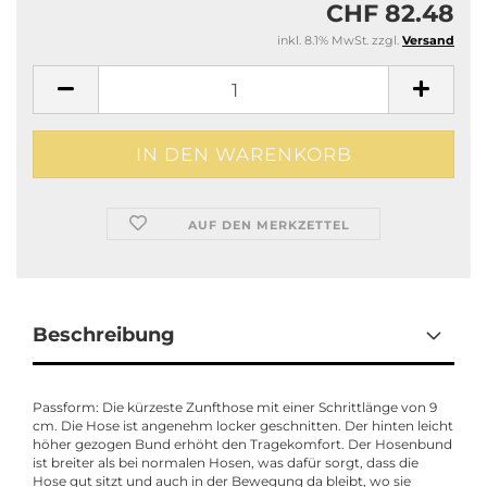
CHF 82.48
inkl. 8.1% MwSt. zzgl.
Versand
AUF DEN MERKZETTEL
Beschreibung
Passform: Die kürzeste Zunfthose mit einer Schrittlänge von 9
cm. Die Hose ist angenehm locker geschnitten. Der hinten leicht
höher gezogen Bund erhöht den Tragekomfort. Der Hosenbund
ist breiter als bei normalen Hosen, was dafür sorgt, dass die
Hose gut sitzt und auch in der Bewegung da bleibt, wo sie