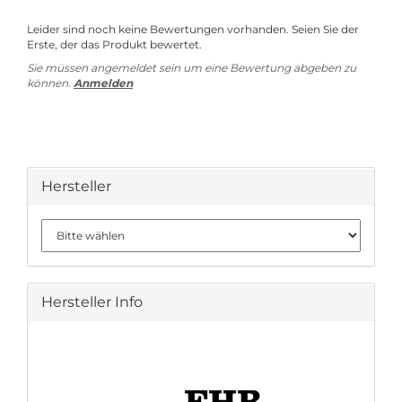
Leider sind noch keine Bewertungen vorhanden. Seien Sie der
Erste, der das Produkt bewertet.
Sie müssen angemeldet sein um eine Bewertung abgeben zu
können.
Anmelden
Hersteller
Hersteller Info