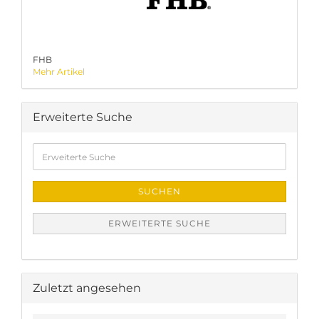
FHB
Mehr Artikel
Erweiterte Suche
Erweiterte
Suche
SUCHEN
ERWEITERTE SUCHE
Zuletzt angesehen