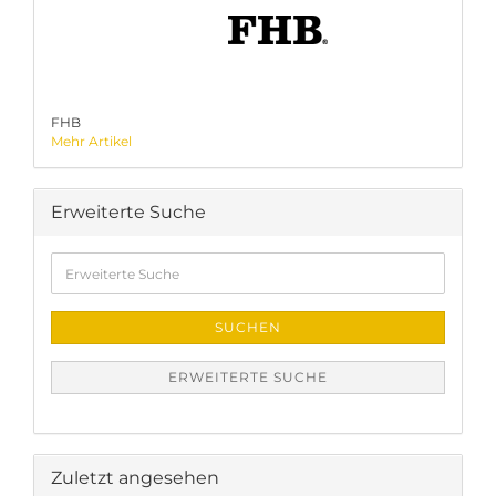
FHB
Mehr Artikel
Erweiterte Suche
Erweiterte
Suche
SUCHEN
ERWEITERTE SUCHE
Zuletzt angesehen