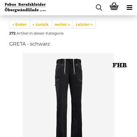
« Erster
« zurück
weiter »
Letzter »
272
Artikel in dieser Kategorie
GRETA - schwarz