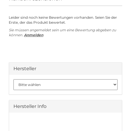
Leider sind noch keine Bewertungen vorhanden. Seien Sie der
Erste, der das Produkt bewertet.
Sie müssen angemeldet sein um eine Bewertung abgeben zu
können.
Anmelden
Hersteller
Hersteller Info