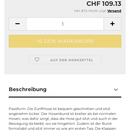
CHF 109.13
inkl. 8.1% MwSt. zzgl.
Versand
AUF DEN MERKZETTEL
Beschreibung
Passform: Die Zunfthose ist bequem geschnitten und sitzt
angenehm locker. Der Hosenbund ist breiter als bei normalen
Hosen, was dafür sorgt, dass die Hose gut sitzt und auch in der
Bewegung da bleibt, wo sie hingehört. Zudem ist der Bund
formstabil und sitzt immer so wie am ersten Tag. Die Klappen