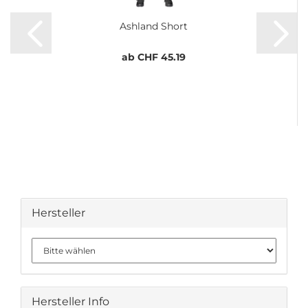
Ashland Short
ab CHF 45.19
Hersteller
Hersteller Info