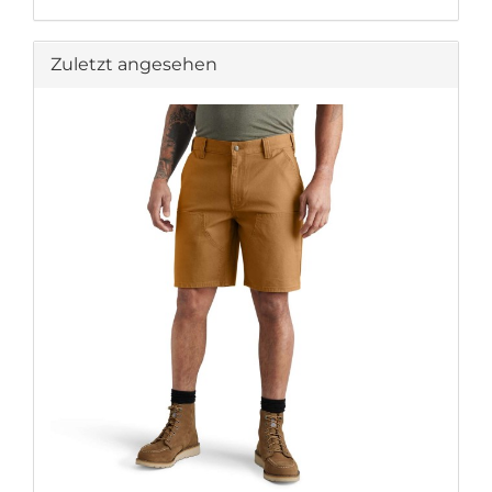
Zuletzt angesehen