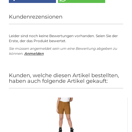
Kundenrezensionen
Leider sind noch keine Bewertungen vorhanden. Seien Sie der
Erste, der das Produkt bewertet.
Sie müssen angemeldet sein um eine Bewertung abgeben zu
können.
Anmelden
Kunden, welche diesen Artikel bestellten,
haben auch folgende Artikel gekauft: