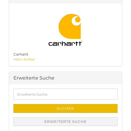
Carhartt
Mehr Artikel
Erweiterte Suche
Erweiterte
Suche
SUCHEN
ERWEITERTE SUCHE