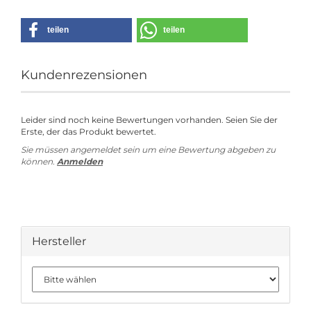
teilen
teilen
Kundenrezensionen
Leider sind noch keine Bewertungen vorhanden. Seien Sie der
Erste, der das Produkt bewertet.
Sie müssen angemeldet sein um eine Bewertung abgeben zu
können.
Anmelden
Hersteller