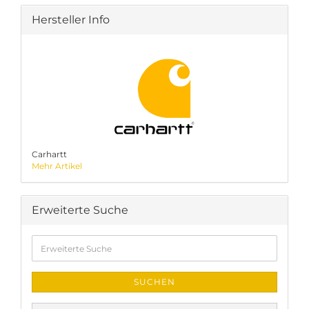
Hersteller Info
Carhartt
Mehr Artikel
Erweiterte Suche
Erweiterte
Suche
SUCHEN