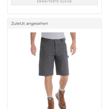
ERWEITERTE SUCHE
Zuletzt angesehen