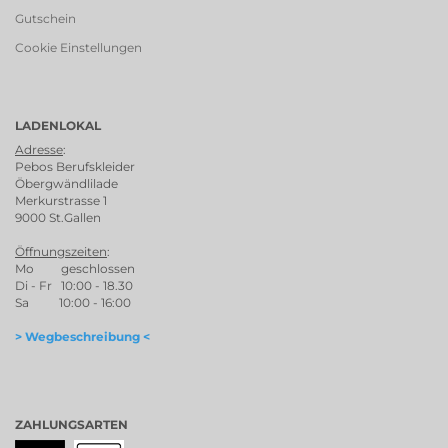
Gutschein
Cookie Einstellungen
LADENLOKAL
Adresse
:
Pebos Berufskleider
Öbergwändlilade
Merkurstrasse 1
9000 St.Gallen
Öffnungszeiten
:
Mo geschlossen
Di - Fr 10:00 - 18.30
Sa 10:00 - 16:00
> Wegbeschreibung <
ZAHLUNGSARTEN