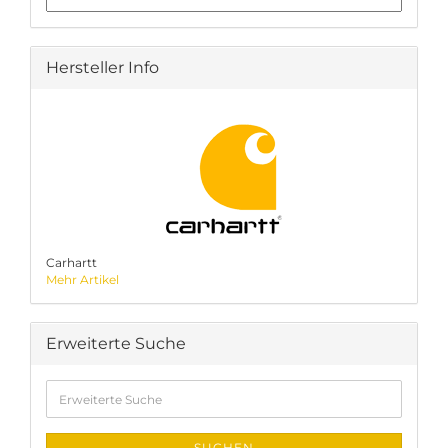
Hersteller Info
Carhartt
Mehr Artikel
Erweiterte Suche
Erweiterte
Suche
SUCHEN