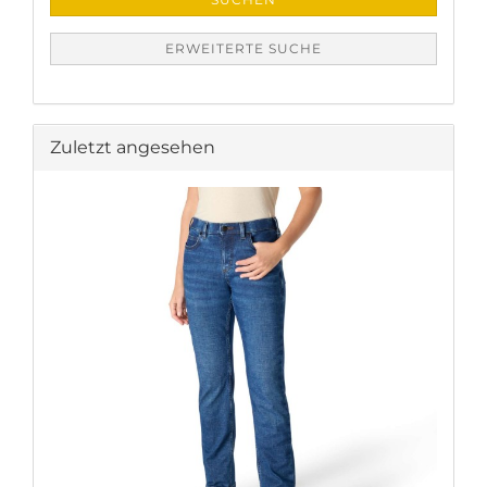
ERWEITERTE SUCHE
Zuletzt angesehen