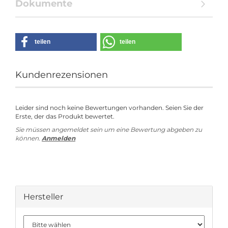
Dokumente
teilen
teilen
Kundenrezensionen
Leider sind noch keine Bewertungen vorhanden. Seien Sie der
Erste, der das Produkt bewertet.
Sie müssen angemeldet sein um eine Bewertung abgeben zu
können.
Anmelden
Hersteller