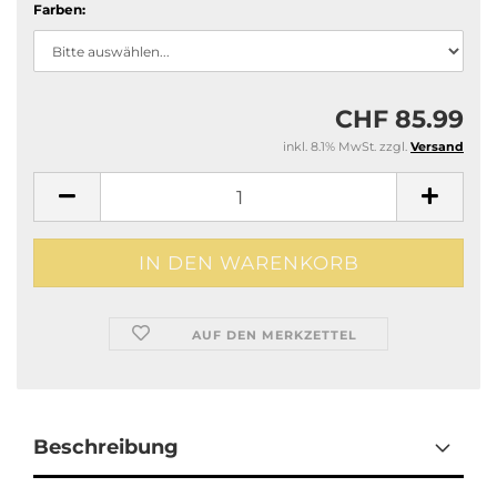
Farben:
CHF 85.99
inkl. 8.1% MwSt. zzgl.
Versand
AUF DEN MERKZETTEL
Beschreibung