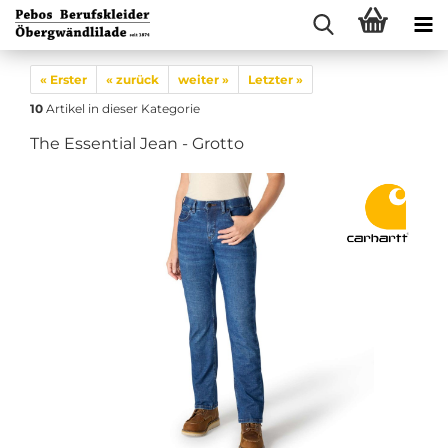
« Erster
« zurück
weiter »
Letzter »
10
Artikel in dieser Kategorie
The Essential Jean - Grotto