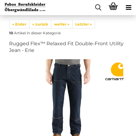
« Erster
« zurück
weiter »
Letzter »
10
Artikel in dieser Kategorie
Rugged Flex™ Relaxed Fit Double-Front Utility
Jean - Erie