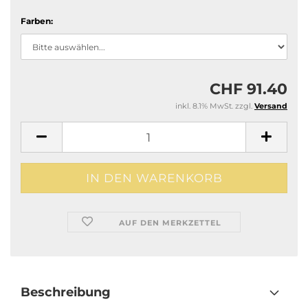
Farben:
CHF 91.40
inkl. 8.1% MwSt. zzgl.
Versand
AUF DEN MERKZETTEL
Beschreibung