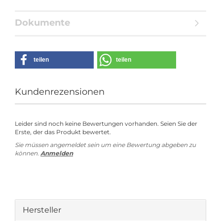
Dokumente
teilen
teilen
Kundenrezensionen
Leider sind noch keine Bewertungen vorhanden. Seien Sie der
Erste, der das Produkt bewertet.
Sie müssen angemeldet sein um eine Bewertung abgeben zu
können.
Anmelden
Hersteller