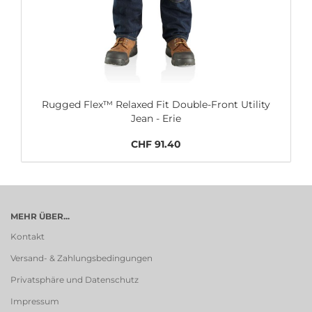
Rugged Flex™ Relaxed Fit Double-Front Utility
Jean - Erie
CHF 91.40
MEHR ÜBER...
Kontakt
Versand- & Zahlungsbedingungen
Privatsphäre und Datenschutz
Impressum