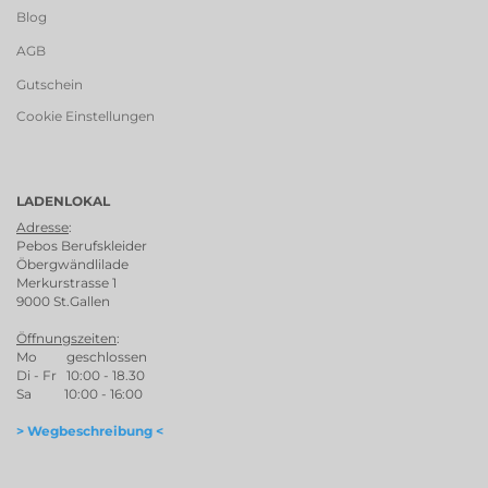
Blog
AGB
Gutschein
Cookie Einstellungen
LADENLOKAL
Adresse
:
Pebos Berufskleider
Öbergwändlilade
Merkurstrasse 1
9000 St.Gallen
Öffnungszeiten
:
Mo geschlossen
Di - Fr 10:00 - 18.30
Sa 10:00 - 16:00
> Wegbeschreibung <