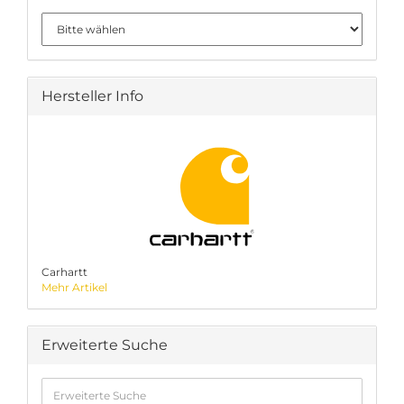
Hersteller Info
Carhartt
Mehr Artikel
Erweiterte Suche
Erweiterte
Suche