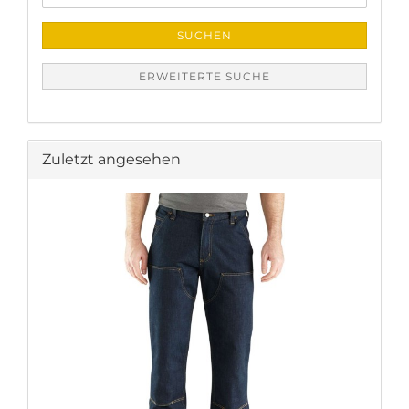
SUCHEN
ERWEITERTE SUCHE
Zuletzt angesehen