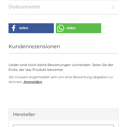
Dokumente
teilen
teilen
Kundenrezensionen
Leider sind noch keine Bewertungen vorhanden. Seien Sie der
Erste, der das Produkt bewertet.
Sie müssen angemeldet sein um eine Bewertung abgeben zu
können.
Anmelden
Hersteller