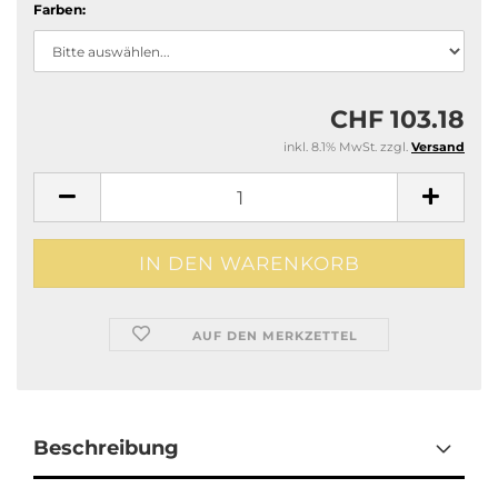
Farben:
CHF 103.18
inkl. 8.1% MwSt. zzgl.
Versand
AUF DEN MERKZETTEL
Beschreibung