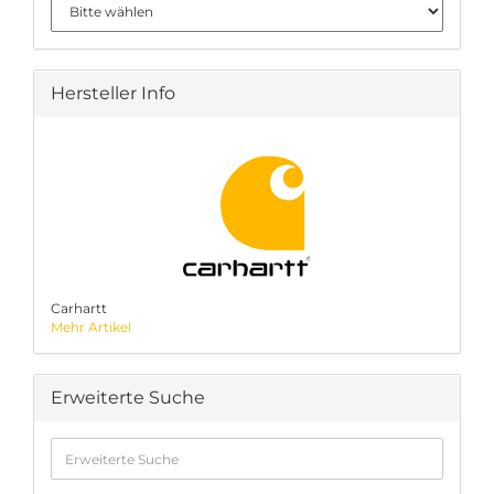
Hersteller Info
Carhartt
Mehr Artikel
Erweiterte Suche
Erweiterte
Suche