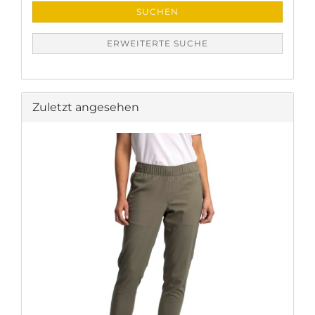
SUCHEN
ERWEITERTE SUCHE
Zuletzt angesehen