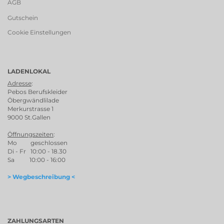
AGB
Gutschein
Cookie Einstellungen
LADENLOKAL
Adresse
:
Pebos Berufskleider
Öbergwändlilade
Merkurstrasse 1
9000 St.Gallen
Öffnungszeiten
:
Mo geschlossen
Di - Fr 10:00 - 18.30
Sa 10:00 - 16:00
> Wegbeschreibung <
ZAHLUNGSARTEN