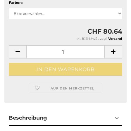
Farben:
CHF 80.64
inkl. 8.1% MwSt. zzgl.
Versand
AUF DEN MERKZETTEL
Beschreibung