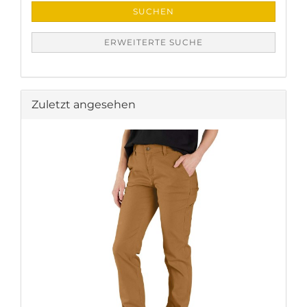
SUCHEN
ERWEITERTE SUCHE
Zuletzt angesehen