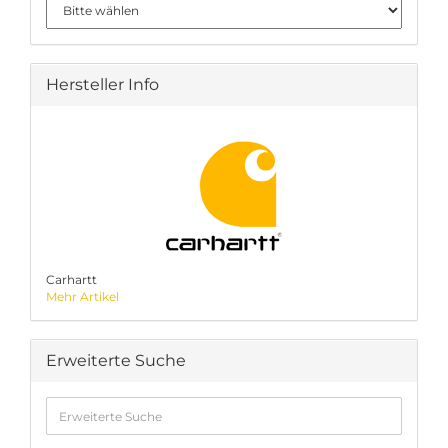
Hersteller Info
Carhartt
Mehr Artikel
Erweiterte Suche
Erweiterte
Suche