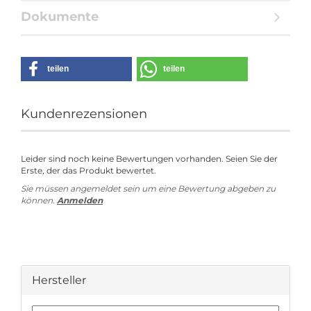
Dokumente
teilen
teilen
Kundenrezensionen
Leider sind noch keine Bewertungen vorhanden. Seien Sie der
Erste, der das Produkt bewertet.
Sie müssen angemeldet sein um eine Bewertung abgeben zu
können.
Anmelden
Hersteller