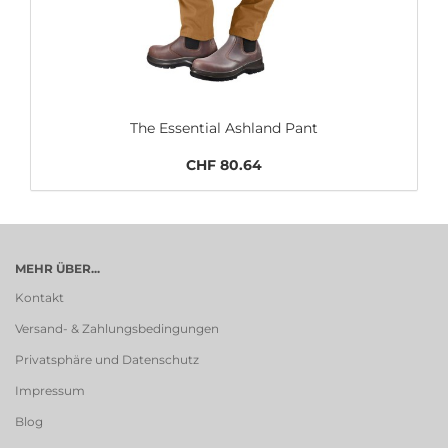
The Essential Ashland Pant
CHF 80.64
MEHR ÜBER...
Kontakt
Versand- & Zahlungsbedingungen
Privatsphäre und Datenschutz
Impressum
Blog