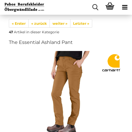
« Erster
« zurück
weiter »
Letzter »
47
Artikel in dieser Kategorie
The Essential Ashland Pant