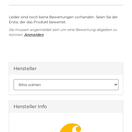
Leider sind noch keine Bewertungen vorhanden. Seien Sie der
Erste, der das Produkt bewertet.
Sie müssen angemeldet sein um eine Bewertung abgeben zu
können.
Anmelden
Hersteller
Hersteller Info