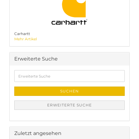
Carhartt
Mehr Artikel
Erweiterte Suche
Erweiterte
Suche
SUCHEN
ERWEITERTE SUCHE
Zuletzt angesehen