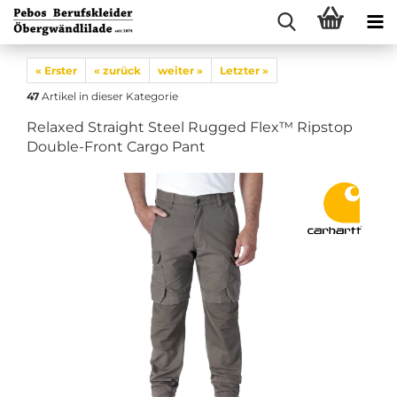
« Erster
« zurück
weiter »
Letzter »
47
Artikel in dieser Kategorie
Relaxed Straight Steel Rugged Flex™ Ripstop
Double-Front Cargo Pant