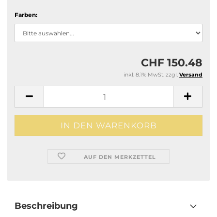
Farben:
CHF 150.48
inkl. 8.1% MwSt. zzgl.
Versand
AUF DEN MERKZETTEL
Beschreibung