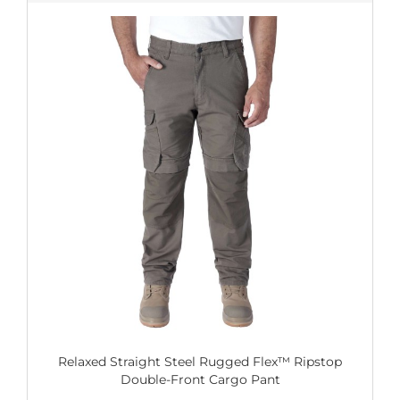
Relaxed Straight Steel Rugged Flex™ Ripstop
Double-Front Cargo Pant