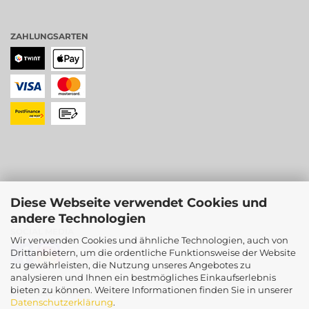
ZAHLUNGSARTEN
Diese Webseite verwendet Cookies und
andere Technologien
SOCIAL MEDIA
Wir verwenden Cookies und ähnliche Technologien, auch von
Drittanbietern, um die ordentliche Funktionsweise der Website
zu gewährleisten, die Nutzung unseres Angebotes zu
analysieren und Ihnen ein bestmögliches Einkaufserlebnis
bieten zu können. Weitere Informationen finden Sie in unserer
PARTNERSHOPS
Datenschutzerklärung
.