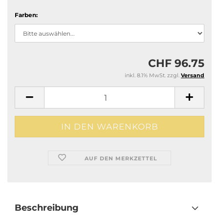
Farben:
CHF 96.75
inkl. 8.1% MwSt. zzgl.
Versand
AUF DEN MERKZETTEL
Beschreibung