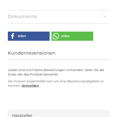
Dokumente
teilen
teilen
Kundenrezensionen
Leider sind noch keine Bewertungen vorhanden. Seien Sie der
Erste, der das Produkt bewertet.
Sie müssen angemeldet sein um eine Bewertung abgeben zu
können.
Anmelden
Hersteller