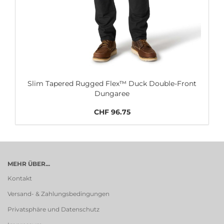
Slim Tapered Rugged Flex™ Duck Double-Front
Dungaree
CHF 96.75
MEHR ÜBER...
Kontakt
Versand- & Zahlungsbedingungen
Privatsphäre und Datenschutz