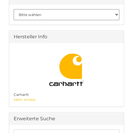
Hersteller Info
Carhartt
Mehr Artikel
Erweiterte Suche
Erweiterte