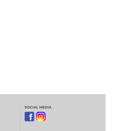
SOCIAL MEDIA