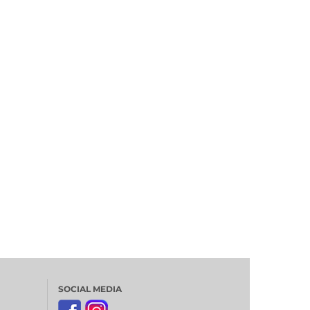
SOCIAL MEDIA