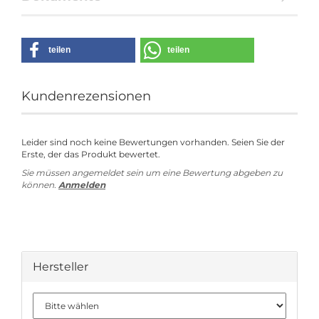
teilen
teilen
Kundenrezensionen
Leider sind noch keine Bewertungen vorhanden. Seien Sie der
Erste, der das Produkt bewertet.
Sie müssen angemeldet sein um eine Bewertung abgeben zu
können.
Anmelden
Hersteller