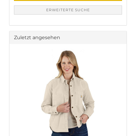
ERWEITERTE SUCHE
Zuletzt angesehen