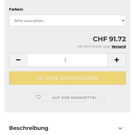
Farben:
CHF 91.72
inkl. 8.1% MwSt. zzgl.
Versand
AUF DEN MERKZETTEL
Beschreibung