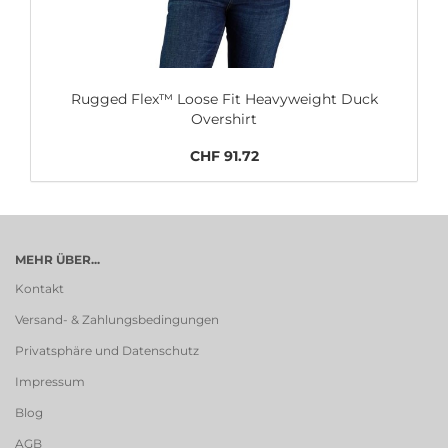
Rugged Flex™ Loose Fit Heavyweight Duck
Overshirt
CHF 91.72
MEHR ÜBER...
Kontakt
Versand- & Zahlungsbedingungen
Privatsphäre und Datenschutz
Impressum
Blog
AGB