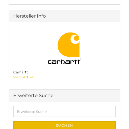
Hersteller Info
Carhartt
Mehr Artikel
Erweiterte Suche
Erweiterte
Suche
SUCHEN