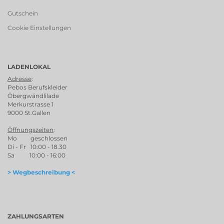
Gutschein
Cookie Einstellungen
LADENLOKAL
Adresse
:
Pebos Berufskleider
Öbergwändlilade
Merkurstrasse 1
9000 St.Gallen
Öffnungszeiten
:
Mo geschlossen
Di - Fr 10:00 - 18.30
Sa 10:00 - 16:00
> Wegbeschreibung <
ZAHLUNGSARTEN