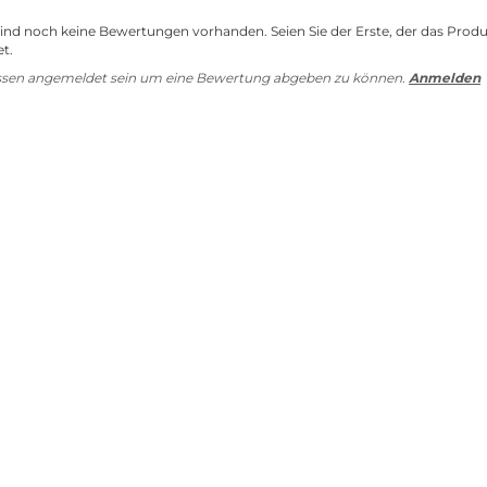
sind noch keine Bewertungen vorhanden. Seien Sie der Erste, der das Prod
t.
ssen angemeldet sein um eine Bewertung abgeben zu können.
Anmelden