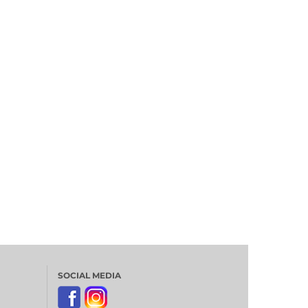
SOCIAL MEDIA