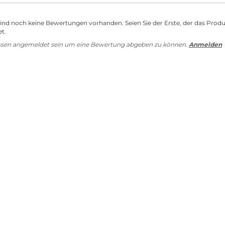
sind noch keine Bewertungen vorhanden. Seien Sie der Erste, der das Prod
t.
ssen angemeldet sein um eine Bewertung abgeben zu können.
Anmelden