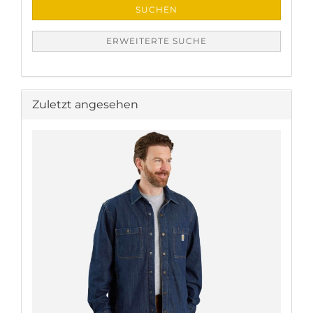
SUCHEN
ERWEITERTE SUCHE
Zuletzt angesehen