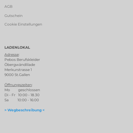
AGB
Gutschein
Cookie Einstellungen
LADENLOKAL
Adresse
:
Pebos Berufskleider
Öbergwändlilade
Merkurstrasse 1
9000 St.Gallen
Öffnungszeiten
:
Mo geschlossen
Di - Fr 10:00 - 18.30
Sa 10:00 - 16:00
> Wegbeschreibung <