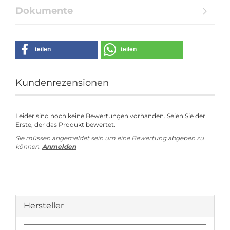
Dokumente
teilen
teilen
Kundenrezensionen
Leider sind noch keine Bewertungen vorhanden. Seien Sie der
Erste, der das Produkt bewertet.
Sie müssen angemeldet sein um eine Bewertung abgeben zu
können.
Anmelden
Hersteller