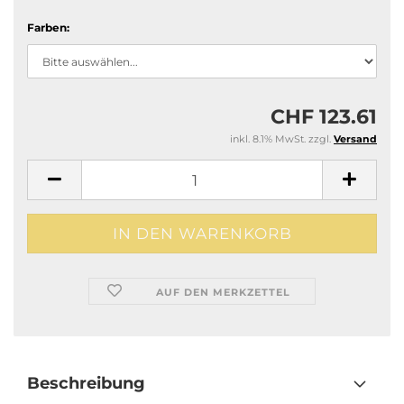
Farben:
CHF 123.61
inkl. 8.1% MwSt. zzgl.
Versand
AUF DEN MERKZETTEL
Beschreibung