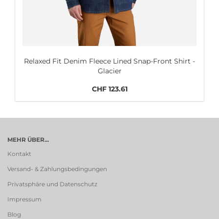
Relaxed Fit Denim Fleece Lined Snap-Front Shirt -
Glacier
CHF 123.61
MEHR ÜBER...
Kontakt
Versand- & Zahlungsbedingungen
Privatsphäre und Datenschutz
Impressum
Blog