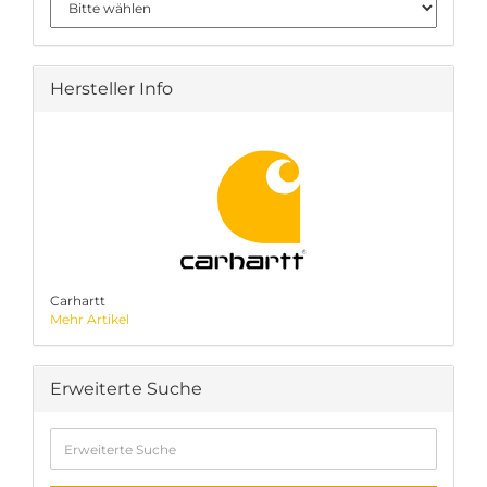
Hersteller Info
Carhartt
Mehr Artikel
Erweiterte Suche
Erweiterte
Suche