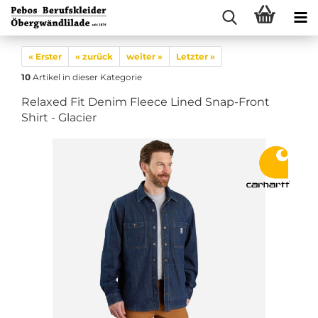
« Erster
« zurück
weiter »
Letzter »
10
Artikel in dieser Kategorie
Relaxed Fit Denim Fleece Lined Snap-Front
Shirt - Glacier